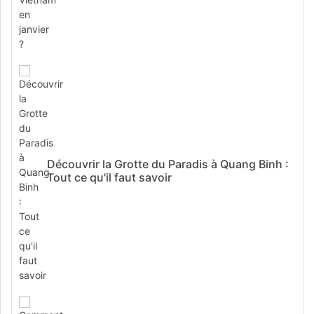
Découvrir la Grotte du Paradis à Quang Binh :
Tout ce qu'il faut savoir