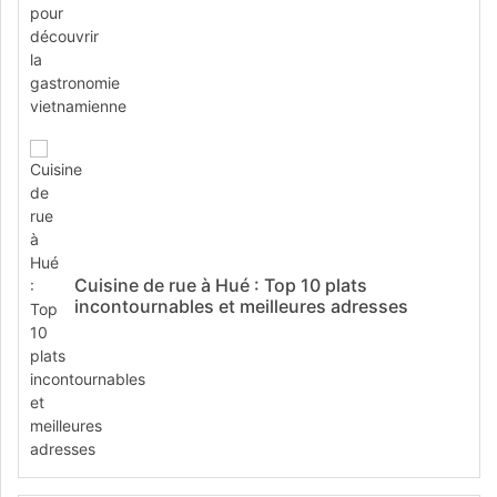
Cuisine de rue à Hué : Top 10 plats
incontournables et meilleures adresses