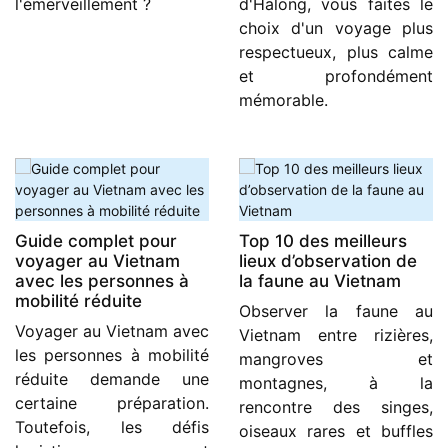
l'émerveillement ?
d'Halong, vous faites le
choix d'un voyage plus
respectueux, plus calme
et profondément
mémorable.
Guide complet pour
Top 10 des meilleurs
voyager au Vietnam
lieux d’observation de
avec les personnes à
la faune au Vietnam
mobilité réduite
Observer la faune au
Voyager au Vietnam avec
Vietnam entre rizières,
les personnes à mobilité
mangroves et
réduite demande une
montagnes, à la
certaine préparation.
rencontre des singes,
Toutefois, les défis
oiseaux rares et buffles