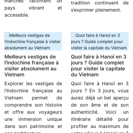
marchés racontent un
tradition continuent de
pays vibrant et
s’exprimer pleinement.
accessible.
Meilleurs vestiges de
Quoi faire à Hanoï en 3
l’Indochine française à
jours ? Guide complet
visiter absolument au
pour visiter la capitale
Vietnam
du Vietnam
Explorer les vestiges de
Quoi faire à Hanoï en 3
l’Indochine française au
jours ? En 3 jours, vous
Vietnam permet de
aurez déjà un bel aperçu
comprendre son histoire
de son âme et de son
et offre aux voyageurs
authenticité. Voici un
une immersion unique
itinéraire détaillé pour
dans son patrimoine et
profiter au maximum de