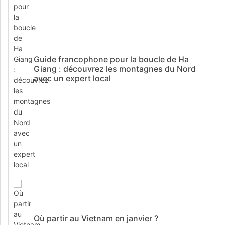
Guide francophone pour la boucle de Ha
Giang : découvrez les montagnes du Nord
avec un expert local
Où partir au Vietnam en janvier ?