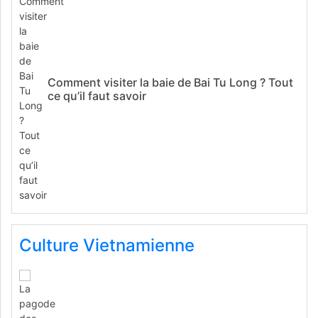
Comment visiter la baie de Bai Tu Long ? Tout
ce qu’il faut savoir
Culture Vietnamienne