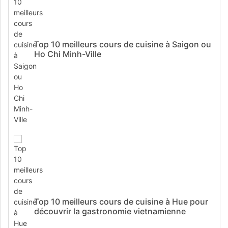
Top 10 meilleurs cours de cuisine à Saigon ou
Ho Chi Minh-Ville
Top 10 meilleurs cours de cuisine à Hue pour
découvrir la gastronomie vietnamienne