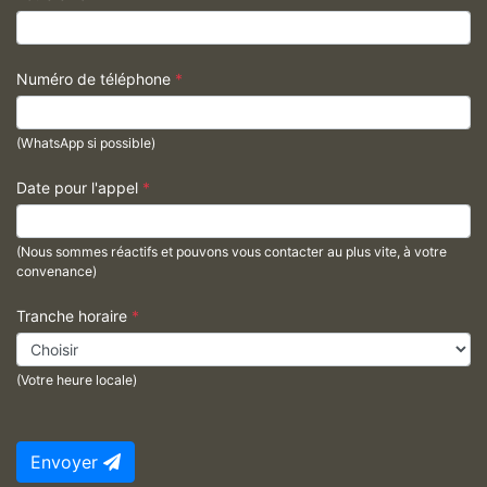
Numéro de téléphone
*
(WhatsApp si possible)
Date pour l'appel
*
(Nous sommes réactifs et pouvons vous contacter au plus vite, à votre
convenance)
Tranche horaire
*
(Votre heure locale)
Envoyer