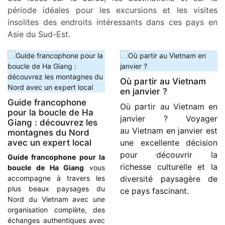
période idéales pour les excursions et les visites
insolites des endroits intéressants dans ces pays en
Asie du Sud-Est.
Où partir au Vietnam
en janvier ?
Guide francophone
Où partir au Vietnam en
pour la boucle de Ha
janvier ? Voyager
Giang : découvrez les
au Vietnam en janvier est
montagnes du Nord
avec un expert local
une excellente décision
pour découvrir la
Guide francophone pour la
richesse culturelle et la
boucle de Ha Giang
vous
accompagne à travers les
diversité paysagère de
plus beaux paysages du
ce pays fascinant.
Nord du Vietnam avec une
organisation complète, des
échanges authentiques avec