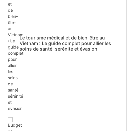
Le tourisme médical et de bien-être au
Vietnam : Le guide complet pour allier les
soins de santé, sérénité et évasion