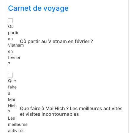
Carnet de voyage
Où partir au Vietnam en février ?
Que faire à Mai Hich ? Les meilleures activités
et visites incontournables