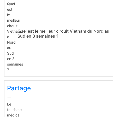
Quel est le meilleur circuit Vietnam du Nord au
Sud en 3 semaines ?
Partage