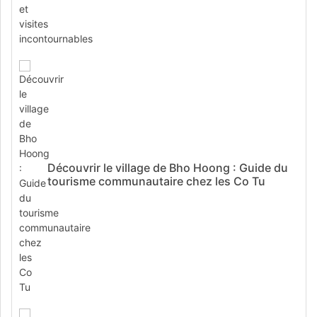
Découvrir le village de Bho Hoong : Guide du
tourisme communautaire chez les Co Tu