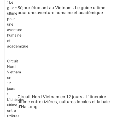
Séjour étudiant au Vietnam : Le guide ultime
pour une aventure humaine et académique
Circuit Nord Vietnam en 12 jours : L'itinéraire
ultime entre rizières, cultures locales et la baie
d'Ha Long