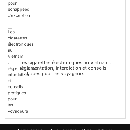
Les cigarettes électroniques au Vietnam :
réglementation, interdiction et conseils
pratiques pour les voyageurs