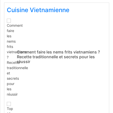
Cuisine Vietnamienne
Comment faire les nems frits vietnamiens ?
Recette traditionnelle et secrets pour les
réussir