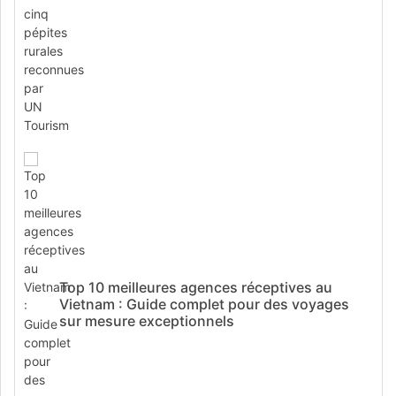
Top 10 meilleures agences réceptives au
Vietnam : Guide complet pour des voyages
sur mesure exceptionnels