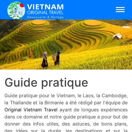
Guide pratique
Guide pratique pour le Vietnam, le Laos, la Cambodge,
la Thailande et la Birmanie a été rédigé par l'équipe de
Original Vietnam Travel
ayant de longues expériences
dans ce domaine et notre guide pratique a pour but de
donner des infos utiles, des astuces, de bons plans,
des idées sur la durée, les destinations et sur la