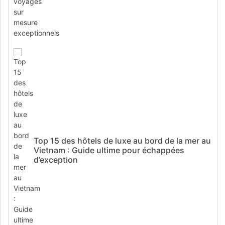
Top 15 des hôtels de luxe au bord de la mer au
Vietnam : Guide ultime pour échappées
d’exception