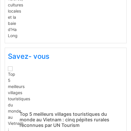
Savez- vous
Top 5 meilleurs villages touristiques du
monde au Vietnam : cinq pépites rurales
reconnues par UN Tourism