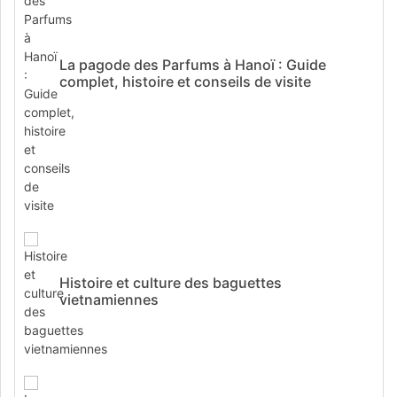
La pagode des Parfums à Hanoï : Guide
complet, histoire et conseils de visite
Histoire et culture des baguettes
vietnamiennes