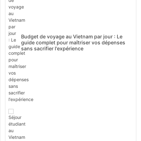
Budget de voyage au Vietnam par jour : Le
guide complet pour maîtriser vos dépenses
sans sacrifier l'expérience