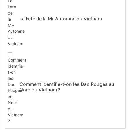
La Fête de la Mi-Automne du Vietnam
Comment identifie-t-on les Dao Rouges au
Nord du Vietnam ?