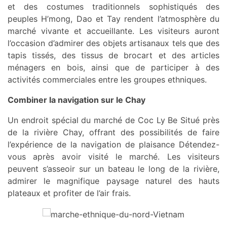
et des costumes traditionnels sophistiqués des
peuples H’mong, Dao et Tay rendent l’atmosphère du
marché vivante et accueillante. Les visiteurs auront
l’occasion d’admirer des objets artisanaux tels que des
tapis tissés, des tissus de brocart et des articles
ménagers en bois, ainsi que de participer à des
activités commerciales entre les groupes ethniques.
Combiner la navigation sur le Chay
Un endroit spécial du marché de Coc Ly Be Situé près
de la rivière Chay, offrant des possibilités de faire
l’expérience de la navigation de plaisance Détendez-
vous après avoir visité le marché. Les visiteurs
peuvent s’asseoir sur un bateau le long de la rivière,
admirer le magnifique paysage naturel des hauts
plateaux et profiter de l’air frais.