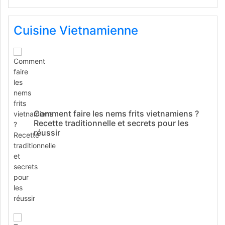
Cuisine Vietnamienne
Comment faire les nems frits vietnamiens ?
Recette traditionnelle et secrets pour les
réussir