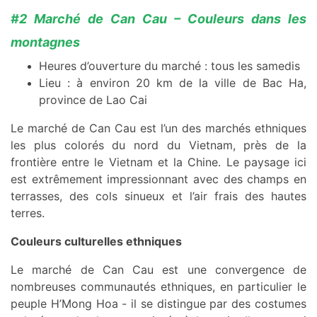
#2 Marché de Can Cau – Couleurs dans les
montagnes
Heures d’ouverture du marché : tous les samedis
Lieu : à environ 20 km de la ville de Bac Ha,
province de Lao Cai
Le marché de Can Cau est l’un des marchés ethniques
les plus colorés du nord du Vietnam, près de la
frontière entre le Vietnam et la Chine. Le paysage ici
est extrêmement impressionnant avec des champs en
terrasses, des cols sinueux et l’air frais des hautes
terres.
Couleurs culturelles ethniques
Le marché de Can Cau est une convergence de
nombreuses communautés ethniques, en particulier le
peuple H’Mong Hoa - il se distingue par des costumes