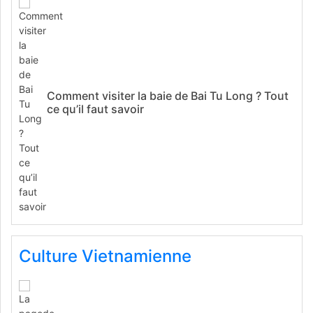
Comment visiter la baie de Bai Tu Long ? Tout
ce qu’il faut savoir
Culture Vietnamienne