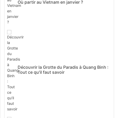
Où partir au Vietnam en janvier ?
Découvrir la Grotte du Paradis à Quang Binh :
Tout ce qu'il faut savoir