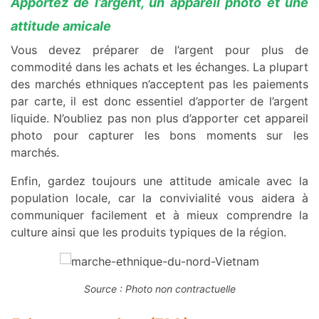
Apportez de l’argent, un appareil photo et une
attitude amicale
Vous devez préparer de l’argent pour plus de
commodité dans les achats et les échanges. La plupart
des marchés ethniques n’acceptent pas les paiements
par carte, il est donc essentiel d’apporter de l’argent
liquide. N’oubliez pas non plus d’apporter cet appareil
photo pour capturer les bons moments sur les
marchés.
Enfin, gardez toujours une attitude amicale avec la
population locale, car la convivialité vous aidera à
communiquer facilement et à mieux comprendre la
culture ainsi que les produits typiques de la région.
Source : Photo non contractuelle