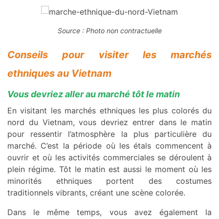
Source : Photo non contractuelle
Conseils pour visiter les marchés
ethniques au Vietnam
Vous devriez aller au marché tôt le matin
En visitant les marchés ethniques les plus colorés du
nord du Vietnam, vous devriez entrer dans le matin
pour ressentir l’atmosphère la plus particulière du
marché. C’est la période où les étals commencent à
ouvrir et où les activités commerciales se déroulent à
plein régime. Tôt le matin est aussi le moment où les
minorités ethniques portent des costumes
traditionnels vibrants, créant une scène colorée.
Dans le même temps, vous avez également la