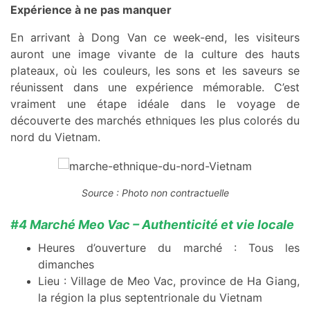
Expérience à ne pas manquer
En arrivant à Dong Van ce week-end, les visiteurs
auront une image vivante de la culture des hauts
plateaux, où les couleurs, les sons et les saveurs se
réunissent dans une expérience mémorable. C’est
vraiment une étape idéale dans le voyage de
découverte des marchés ethniques les plus colorés du
nord du Vietnam.
Source : Photo non contractuelle
#4 Marché Meo Vac – Authenticité et vie locale
Heures d’ouverture du marché : Tous les
dimanches
Lieu : Village de Meo Vac, province de Ha Giang,
la région la plus septentrionale du Vietnam