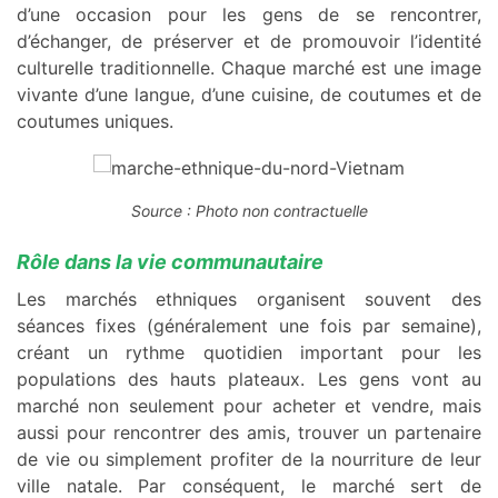
d’une occasion pour les gens de se rencontrer,
d’échanger, de préserver et de promouvoir l’identité
culturelle traditionnelle. Chaque marché est une image
vivante d’une langue, d’une cuisine, de coutumes et de
coutumes uniques.
Source : Photo non contractuelle
Rôle dans la vie communautaire
Les marchés ethniques organisent souvent des
séances fixes (généralement une fois par semaine),
créant un rythme quotidien important pour les
populations des hauts plateaux. Les gens vont au
marché non seulement pour acheter et vendre, mais
aussi pour rencontrer des amis, trouver un partenaire
de vie ou simplement profiter de la nourriture de leur
ville natale. Par conséquent, le marché sert de