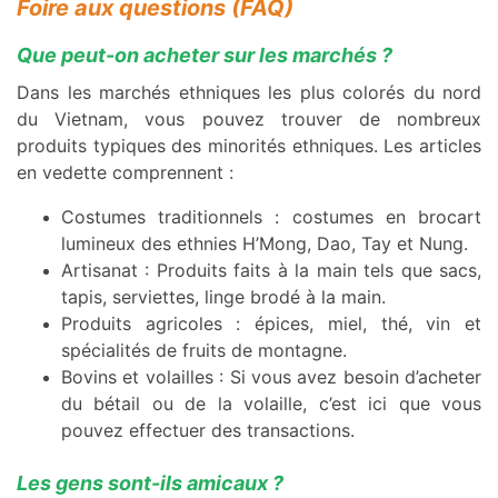
Foire aux questions (FAQ)
Que peut-on acheter sur les marchés ?
Dans les marchés ethniques les plus colorés du nord
du Vietnam, vous pouvez trouver de nombreux
produits typiques des minorités ethniques. Les articles
en vedette comprennent :
Costumes traditionnels : costumes en brocart
lumineux des ethnies H’Mong, Dao, Tay et Nung.
Artisanat : Produits faits à la main tels que sacs,
tapis, serviettes, linge brodé à la main.
Produits agricoles : épices, miel, thé, vin et
spécialités de fruits de montagne.
Bovins et volailles : Si vous avez besoin d’acheter
du bétail ou de la volaille, c’est ici que vous
pouvez effectuer des transactions.
Les gens sont-ils amicaux ?