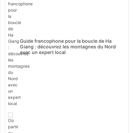
Guide francophone pour la boucle de Ha
Giang : découvrez les montagnes du Nord
avec un expert local