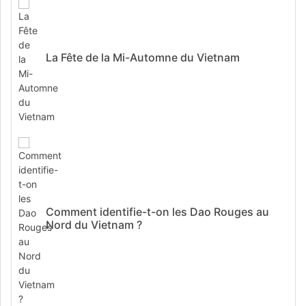
La Fête de la Mi-Automne du Vietnam
Comment identifie-t-on les Dao Rouges au
Nord du Vietnam ?