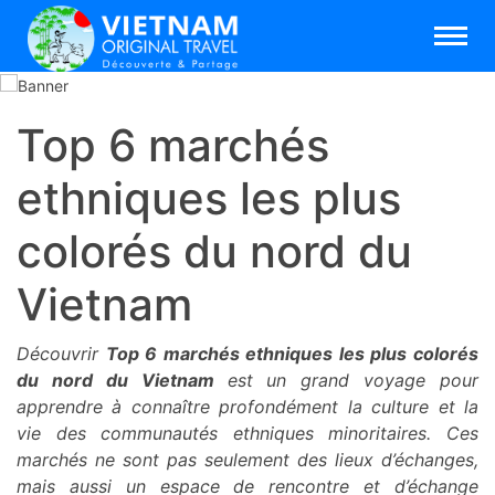
Top 6 marchés
ethniques les plus
colorés du nord du
Vietnam
Découvrir
Top 6 marchés ethniques les plus colorés
du nord du Vietnam
est un grand voyage pour
apprendre à connaître profondément la culture et la
vie des communautés ethniques minoritaires. Ces
marchés ne sont pas seulement des lieux d’échanges,
mais aussi un espace de rencontre et d’échange