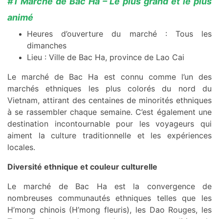
#1 Marché de Bac Ha – Le plus grand et le plus
animé
Heures d’ouverture du marché : Tous les
dimanches
Lieu : Ville de Bac Ha, province de Lao Cai
Le marché de Bac Ha est connu comme l’un des
marchés ethniques les plus colorés du nord du
Vietnam, attirant des centaines de minorités ethniques
à se rassembler chaque semaine. C’est également une
destination incontournable pour les voyageurs qui
aiment la culture traditionnelle et les expériences
locales.
Diversité ethnique et couleur culturelle
Le marché de Bac Ha est la convergence de
nombreuses communautés ethniques telles que les
H’mong chinois (H’mong fleuris), les Dao Rouges, les