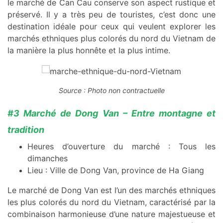
le marché de Can Cau conserve son aspect rustique et
préservé. Il y a très peu de touristes, c’est donc une
destination idéale pour ceux qui veulent explorer les
marchés ethniques plus colorés du nord du Vietnam de
la manière la plus honnête et la plus intime.
Source : Photo non contractuelle
#3 Marché de Dong Van – Entre montagne et
tradition
Heures d’ouverture du marché : Tous les
dimanches
Lieu : Ville de Dong Van, province de Ha Giang
Le marché de Dong Van est l’un des marchés ethniques
les plus colorés du nord du Vietnam, caractérisé par la
combinaison harmonieuse d’une nature majestueuse et