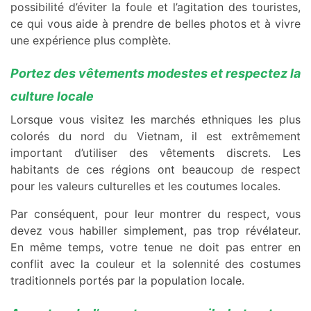
possibilité d’éviter la foule et l’agitation des touristes,
ce qui vous aide à prendre de belles photos et à vivre
une expérience plus complète.
Portez des vêtements modestes et respectez la
culture locale
Lorsque vous visitez les marchés ethniques les plus
colorés du nord du Vietnam, il est extrêmement
important d’utiliser des vêtements discrets. Les
habitants de ces régions ont beaucoup de respect
pour les valeurs culturelles et les coutumes locales.
Par conséquent, pour leur montrer du respect, vous
devez vous habiller simplement, pas trop révélateur.
En même temps, votre tenue ne doit pas entrer en
conflit avec la couleur et la solennité des costumes
traditionnels portés par la population locale.