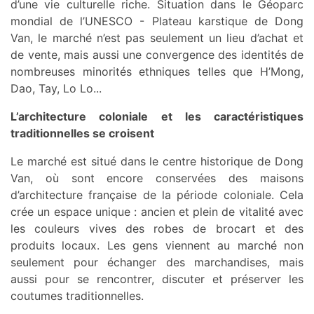
d’une vie culturelle riche. Situation dans le Géoparc
mondial de l’UNESCO - Plateau karstique de Dong
Van, le marché n’est pas seulement un lieu d’achat et
de vente, mais aussi une convergence des identités de
nombreuses minorités ethniques telles que H’Mong,
Dao, Tay, Lo Lo...
L’architecture coloniale et les caractéristiques
traditionnelles se croisent
Le marché est situé dans le centre historique de Dong
Van, où sont encore conservées des maisons
d’architecture française de la période coloniale. Cela
crée un espace unique : ancien et plein de vitalité avec
les couleurs vives des robes de brocart et des
produits locaux. Les gens viennent au marché non
seulement pour échanger des marchandises, mais
aussi pour se rencontrer, discuter et préserver les
coutumes traditionnelles.