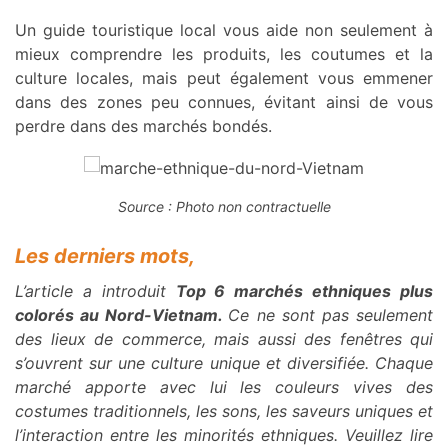
Un guide touristique local vous aide non seulement à
mieux comprendre les produits, les coutumes et la
culture locales, mais peut également vous emmener
dans des zones peu connues, évitant ainsi de vous
perdre dans des marchés bondés.
Source : Photo non contractuelle
Les derniers mots,
L’article a introduit
Top 6 marchés ethniques plus
colorés au Nord-Vietnam.
Ce ne sont pas seulement
des lieux de commerce, mais aussi des fenêtres qui
s’ouvrent sur une culture unique et diversifiée. Chaque
marché apporte avec lui les couleurs vives des
costumes traditionnels, les sons, les saveurs uniques et
l’interaction entre les minorités ethniques. Veuillez lire