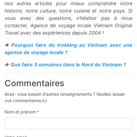
nos autres articles pour mieux comprendre notre
histoire, notre culture, notre cuisine et notre pays. Si
vous avez des questions, n’hésitez pas à nous
contacter, Agence de voyage locale Vietnam Original
Travel avec des expériences depuis 2004 !
=>
Pourquoi faire du trekking au Vietnam avec une
agence de voyage locale ?
=>
Que faire 3 semaines dans le Nord du Vietnam ?
Commentaires
Avez- vous besoin d'autres renseignements ? Veuillez laisser
vos commentaires ici.
Nom et prénom
*