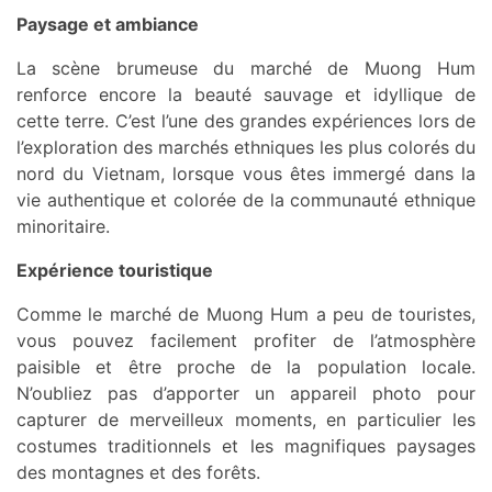
Paysage et ambiance
La scène brumeuse du marché de Muong Hum
renforce encore la beauté sauvage et idyllique de
cette terre. C’est l’une des grandes expériences lors de
l’exploration des marchés ethniques les plus colorés du
nord du Vietnam, lorsque vous êtes immergé dans la
vie authentique et colorée de la communauté ethnique
minoritaire.
Expérience touristique
Comme le marché de Muong Hum a peu de touristes,
vous pouvez facilement profiter de l’atmosphère
paisible et être proche de la population locale.
N’oubliez pas d’apporter un appareil photo pour
capturer de merveilleux moments, en particulier les
costumes traditionnels et les magnifiques paysages
des montagnes et des forêts.