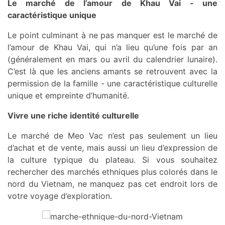
Le marché de l’amour de Khau Vai - une
caractéristique unique
Le point culminant à ne pas manquer est le marché de
l’amour de Khau Vai, qui n’a lieu qu’une fois par an
(généralement en mars ou avril du calendrier lunaire).
C’est là que les anciens amants se retrouvent avec la
permission de la famille - une caractéristique culturelle
unique et empreinte d’humanité.
Vivre une riche identité culturelle
Le marché de Meo Vac n’est pas seulement un lieu
d’achat et de vente, mais aussi un lieu d’expression de
la culture typique du plateau. Si vous souhaitez
rechercher des marchés ethniques plus colorés dans le
nord du Vietnam, ne manquez pas cet endroit lors de
votre voyage d’exploration.