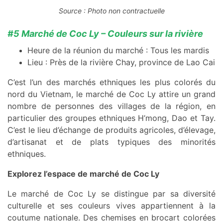
Source : Photo non contractuelle
#5 Marché de Coc Ly – Couleurs sur la rivière
Heure de la réunion du marché : Tous les mardis
Lieu : Près de la rivière Chay, province de Lao Cai
C’est l’un des marchés ethniques les plus colorés du
nord du Vietnam, le marché de Coc Ly attire un grand
nombre de personnes des villages de la région, en
particulier des groupes ethniques H’mong, Dao et Tay.
C’est le lieu d’échange de produits agricoles, d’élevage,
d’artisanat et de plats typiques des minorités
ethniques.
Explorez l’espace de marché de Coc Ly
Le marché de Coc Ly se distingue par sa diversité
culturelle et ses couleurs vives appartiennent à la
coutume nationale. Des chemises en brocart colorées