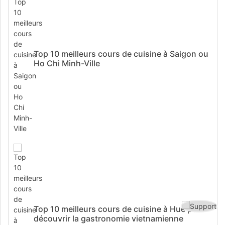
Top 10 meilleurs cours de cuisine à Saigon ou
Ho Chi Minh-Ville
Top 10 meilleurs cours de cuisine à Hue pour
découvrir la gastronomie vietnamienne