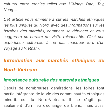
culturel entre ethnies telles que H’Mong, Dao, Tay,
Nung....
Cet article vous emmènera sur les marchés ethniques
les plus uniques du Nord, avec des informations sur les
horaires des marchés, comment se déplacer et vous
suggérera un horaire de visite raisonnable. C’est une
expérience culturelle à ne pas manquer lors d’un
voyage au Vietnam.
Introduction aux marchés ethniques du
Nord-Vietnam
Importance culturelle des marchés ethniques
Depuis de nombreuses générations, les foires font
partie intégrante de la vie des communautés ethniques
minoritaires du Nord-Vietnam. Il ne s’agit pas
seulement d’un lieu d’échange de biens, mais aussi