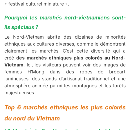
« festival culturel miniature ».
Pourquoi les marchés nord-vietnamiens sont-
ils spéciaux ?
Le Nord-Vietnam abrite des dizaines de minorités
ethniques aux cultures diverses, comme le démontrent
clairement les marchés. C’est cette diversité qui a
créé
des marchés ethniques plus colorés au Nord-
Vietnam
. Ici, les visiteurs peuvent voir des images de
femmes H’Mong dans des robes de brocart
lumineuses, des stands d’artisanat traditionnel et une
atmosphère animée parmi les montagnes et les forêts
majestueuses.
Top 6 marchés ethniques les plus colorés
du nord du Vietnam