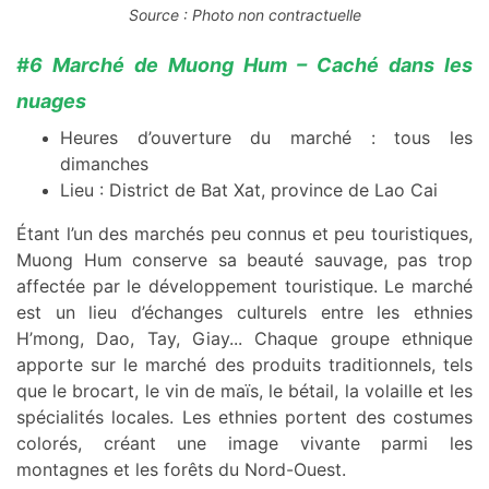
Source : Photo non contractuelle
#6 Marché de Muong Hum – Caché dans les
nuages
Heures d’ouverture du marché : tous les
dimanches
Lieu : District de Bat Xat, province de Lao Cai
Étant l’un des marchés peu connus et peu touristiques,
Muong Hum conserve sa beauté sauvage, pas trop
affectée par le développement touristique. Le marché
est un lieu d’échanges culturels entre les ethnies
H’mong, Dao, Tay, Giay... Chaque groupe ethnique
apporte sur le marché des produits traditionnels, tels
que le brocart, le vin de maïs, le bétail, la volaille et les
spécialités locales. Les ethnies portent des costumes
colorés, créant une image vivante parmi les
montagnes et les forêts du Nord-Ouest.