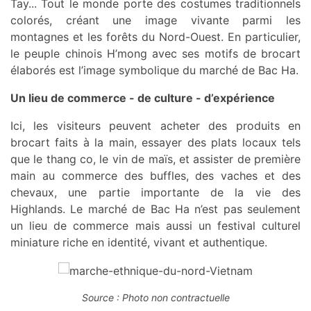
Tay... Tout le monde porte des costumes traditionnels
colorés, créant une image vivante parmi les
montagnes et les forêts du Nord-Ouest. En particulier,
le peuple chinois H’mong avec ses motifs de brocart
élaborés est l’image symbolique du marché de Bac Ha.
Un lieu de commerce - de culture - d’expérience
Ici, les visiteurs peuvent acheter des produits en
brocart faits à la main, essayer des plats locaux tels
que le thang co, le vin de maïs, et assister de première
main au commerce des buffles, des vaches et des
chevaux, une partie importante de la vie des
Highlands. Le marché de Bac Ha n’est pas seulement
un lieu de commerce mais aussi un festival culturel
miniature riche en identité, vivant et authentique.
Source : Photo non contractuelle