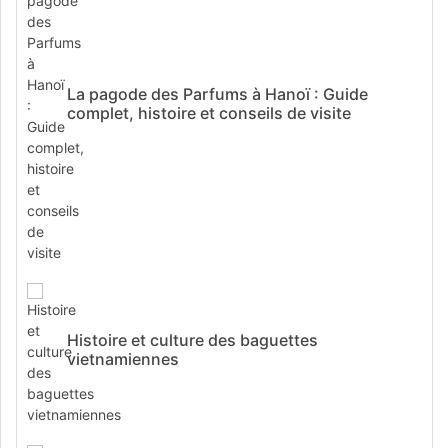
La pagode des Parfums à Hanoï : Guide
complet, histoire et conseils de visite
Histoire et culture des baguettes
vietnamiennes