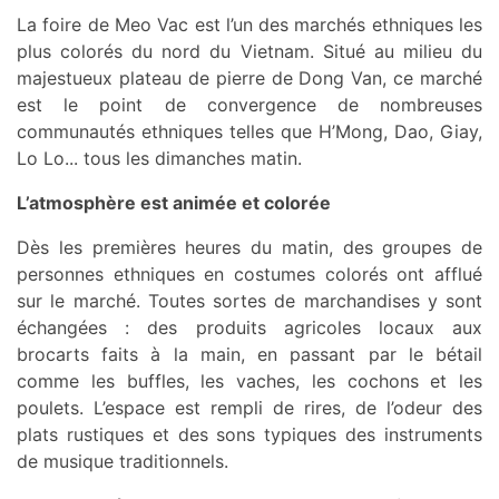
La foire de Meo Vac est l’un des marchés ethniques les
plus colorés du nord du Vietnam. Situé au milieu du
majestueux plateau de pierre de Dong Van, ce marché
est le point de convergence de nombreuses
communautés ethniques telles que H’Mong, Dao, Giay,
Lo Lo... tous les dimanches matin.
L’atmosphère est animée et colorée
Dès les premières heures du matin, des groupes de
personnes ethniques en costumes colorés ont afflué
sur le marché. Toutes sortes de marchandises y sont
échangées : des produits agricoles locaux aux
brocarts faits à la main, en passant par le bétail
comme les buffles, les vaches, les cochons et les
poulets. L’espace est rempli de rires, de l’odeur des
plats rustiques et des sons typiques des instruments
de musique traditionnels.