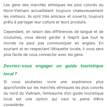
Les gens des marchés ethniques les plus colorés du
Nord-Vietnam accueillaient toujours chaleureusement
les visiteurs. Ils sont très amicaux et ouverts, toujours
prêts à partager leur culture et leurs produits.
Cependant, en raison des différences de langue et de
coutumes, vous devez garder à l’esprit que tout le
monde ne peut pas communiquer en anglais. En
souriant et en respectant l’étiquette locale, il vous sera
plus facile de vous connecter avec les gens.
Devriez-vous engager un guide touristique
local ?
Si vous souhaitez vivre une expérience plus
approfondie sur les marchés ethniques les plus colorés
du nord du Vietnam, l’embauche d’un guide touristique
local est une option qui vaut la peine d’être
considérée.