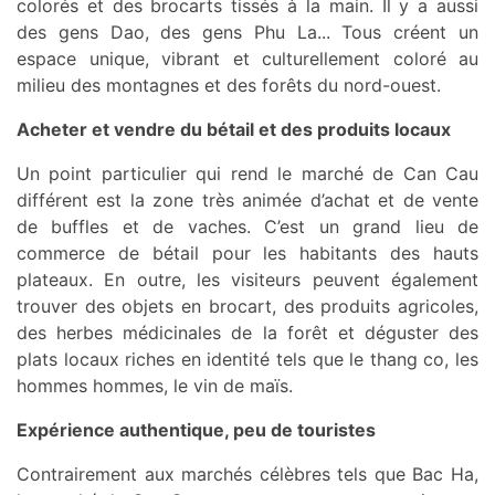
colorés et des brocarts tissés à la main. Il y a aussi
des gens Dao, des gens Phu La... Tous créent un
espace unique, vibrant et culturellement coloré au
milieu des montagnes et des forêts du nord-ouest.
Acheter et vendre du bétail et des produits locaux
Un point particulier qui rend le marché de Can Cau
différent est la zone très animée d’achat et de vente
de buffles et de vaches. C’est un grand lieu de
commerce de bétail pour les habitants des hauts
plateaux. En outre, les visiteurs peuvent également
trouver des objets en brocart, des produits agricoles,
des herbes médicinales de la forêt et déguster des
plats locaux riches en identité tels que le thang co, les
hommes hommes, le vin de maïs.
Expérience authentique, peu de touristes
Contrairement aux marchés célèbres tels que Bac Ha,