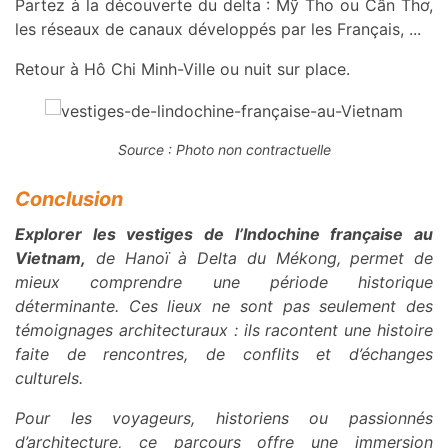
Partez à la découverte du delta : Mỹ Tho ou Cần Thơ,
les réseaux de canaux développés par les Français, ...
Retour à Hô Chi Minh-Ville ou nuit sur place.
Source : Photo non contractuelle
Conclusion
Explorer les vestiges de l’Indochine française au
Vietnam,
de Hanoï à Delta du Mékong, permet de
mieux comprendre une période historique
déterminante.
Ces lieux ne sont pas seulement des
témoignages architecturaux : ils racontent une histoire
faite de rencontres, de conflits et d’échanges
culturels.
Pour les voyageurs, historiens ou passionnés
d’architecture, ce parcours offre une immersion