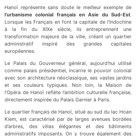
Hanoï représente sans doute le meilleur exemple de
l’urbanisme colonial français en Asie du Sud-Est
.
Lorsque les Français en font la capitale de l’Indochine
à la fin du XIXe siècle, ils entreprennent une
transformation majeure de la ville, créant un quartier
administratif inspiré des grandes capitales
européennes.
Le Palais du Gouverneur général, aujourd’hui utilisé
comme palais présidentiel, incarne le pouvoir colonial
avec son architecture néoclassique, ses vastes jardins
et ses couleurs typiques. Non loin, la Maison de
l’Opéra de Hanoï reflète l’ambition culturelle française,
directement inspirée du Palais Garnier à Paris.
Le quartier français de Hanoï, situé au sud du lac Hoan
Kiem, est caractérisé par de larges avenues bordées
d’arbres, des villas élégantes et des bâtiments
administratifs imposants. On y trouve également des