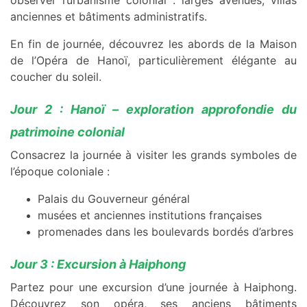
anciennes et bâtiments administratifs.
En fin de journée, découvrez les abords de la Maison
de l’Opéra de Hanoï, particulièrement élégante au
coucher du soleil.
Jour 2 : Hanoï – exploration approfondie du
patrimoine colonial
Consacrez la journée à visiter les grands symboles de
l’époque coloniale :
Palais du Gouverneur général
musées et anciennes institutions françaises
promenades dans les boulevards bordés d’arbres
Jour 3 : Excursion à Haiphong
Partez pour une excursion d’une journée à Haiphong.
Découvrez son opéra, ses anciens bâtiments