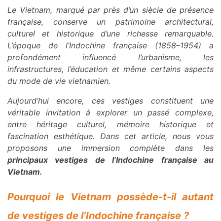
Le Vietnam, marqué par près d’un siècle de présence
française, conserve un patrimoine architectural,
culturel et historique d’une richesse remarquable.
L’époque de l’Indochine française (1858–1954) a
profondément influencé l’urbanisme, les
infrastructures, l’éducation et même certains aspects
du mode de vie vietnamien.
Aujourd’hui encore, ces vestiges constituent une
véritable invitation à explorer un passé complexe,
entre héritage culturel, mémoire historique et
fascination esthétique.
Dans cet article, nous vous
proposons une immersion complète dans les
principaux vestiges de l’Indochine française au
Vietnam.
Pourquoi le Vietnam possède-t-il autant
de vestiges de l’Indochine française ?