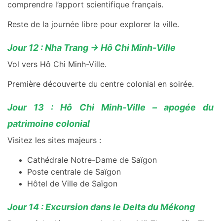
comprendre l’apport scientifique français.
Reste de la journée libre pour explorer la ville.
Jour 12 : Nha Trang → Hô Chi Minh-Ville
Vol vers Hô Chi Minh-Ville.
Première découverte du centre colonial en soirée.
Jour 13 : Hô Chi Minh-Ville – apogée du
patrimoine colonial
Visitez les sites majeurs :
Cathédrale Notre-Dame de Saïgon
Poste centrale de Saïgon
Hôtel de Ville de Saïgon
Jour 14 : Excursion dans le Delta du Mékong