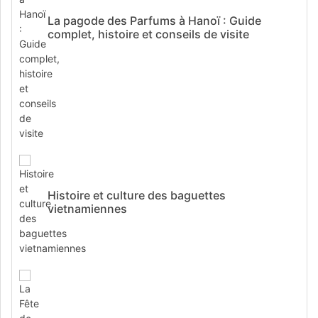
La pagode des Parfums à Hanoï : Guide
complet, histoire et conseils de visite
Histoire et culture des baguettes
vietnamiennes