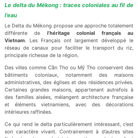
Le delta du Mékong : traces coloniales au fil de
l’eau
Le Delta du Mékong propose une approche totalement
différente de
l’héritage colonial français au
Vietnam
. Les Français ont largement développé le
réseau de canaux pour faciliter le transport du riz,
principale richesse de la région.
Des villes comme Cần Thơ ou Mỹ Tho conservent des
bâtiments coloniaux, notamment des maisons
administratives, des églises et des résidences privées.
Certaines grandes maisons, appartenant autrefois à
des familles aisées, mélangent architecture française
et éléments vietnamiens, avec des décorations
intérieures raffinées.
Ce qui rend le delta particulièrement intéressant, c’est
son caractère vivant. Contrairement à d’autres sites