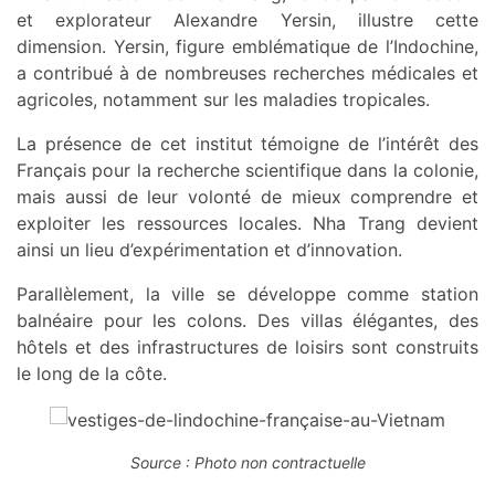
et explorateur Alexandre Yersin, illustre cette
dimension. Yersin, figure emblématique de l’Indochine,
a contribué à de nombreuses recherches médicales et
agricoles, notamment sur les maladies tropicales.
La présence de cet institut témoigne de l’intérêt des
Français pour la recherche scientifique dans la colonie,
mais aussi de leur volonté de mieux comprendre et
exploiter les ressources locales. Nha Trang devient
ainsi un lieu d’expérimentation et d’innovation.
Parallèlement, la ville se développe comme station
balnéaire pour les colons. Des villas élégantes, des
hôtels et des infrastructures de loisirs sont construits
le long de la côte.
Source : Photo non contractuelle