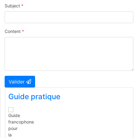
Subject
*
Content
*
Valider
Guide pratique