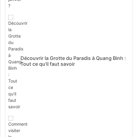
Découvrir la Grotte du Paradis à Quang Binh :
Tout ce qu'il faut savoir