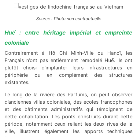
Source : Photo non contractuelle
Huế : entre héritage impérial et empreinte
coloniale
Contrairement à Hô Chi Minh-Ville ou Hanoï, les
Français n’ont pas entièrement remodelé Huế. Ils ont
plutôt choisi d’implanter leurs infrastructures en
périphérie ou en complément des structures
existantes.
Le long de la rivière des Parfums, on peut observer
d’anciennes villas coloniales, des écoles francophones
et des bâtiments administratifs qui témoignent de
cette cohabitation. Les ponts construits durant cette
période, notamment ceux reliant les deux rives de la
ville, illustrent également les apports techniques