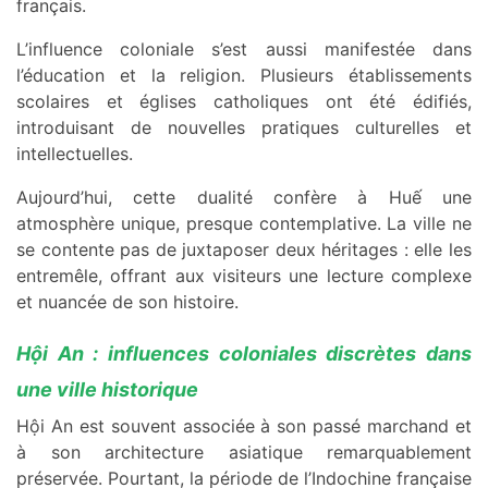
français.
L’influence coloniale s’est aussi manifestée dans
l’éducation et la religion. Plusieurs établissements
scolaires et églises catholiques ont été édifiés,
introduisant de nouvelles pratiques culturelles et
intellectuelles.
Aujourd’hui, cette dualité confère à Huế une
atmosphère unique, presque contemplative. La ville ne
se contente pas de juxtaposer deux héritages : elle les
entremêle, offrant aux visiteurs une lecture complexe
et nuancée de son histoire.
Hội An : influences coloniales discrètes dans
une ville historique
Hội An est souvent associée à son passé marchand et
à son architecture asiatique remarquablement
préservée. Pourtant, la période de l’Indochine française