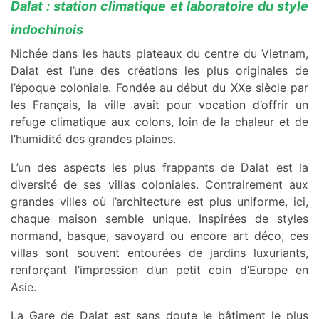
Dalat : station climatique et laboratoire du style
indochinois
Nichée dans les hauts plateaux du centre du Vietnam,
Dalat est l’une des créations les plus originales de
l’époque coloniale. Fondée au début du XXe siècle par
les Français, la ville avait pour vocation d’offrir un
refuge climatique aux colons, loin de la chaleur et de
l’humidité des grandes plaines.
L’un des aspects les plus frappants de Dalat est la
diversité de ses villas coloniales. Contrairement aux
grandes villes où l’architecture est plus uniforme, ici,
chaque maison semble unique. Inspirées de styles
normand, basque, savoyard ou encore art déco, ces
villas sont souvent entourées de jardins luxuriants,
renforçant l’impression d’un petit coin d’Europe en
Asie.
La Gare de Dalat est sans doute le bâtiment le plus