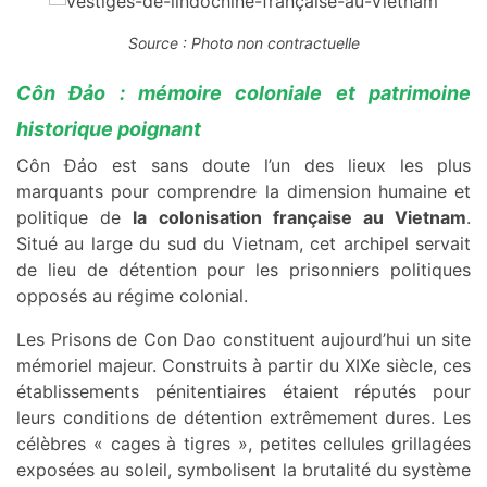
Source : Photo non contractuelle
Côn Đảo : mémoire coloniale et patrimoine
historique poignant
Côn Đảo est sans doute l’un des lieux les plus
marquants pour comprendre la dimension humaine et
politique de
la colonisation française au Vietnam
.
Situé au large du sud du Vietnam, cet archipel servait
de lieu de détention pour les prisonniers politiques
opposés au régime colonial.
Les Prisons de Con Dao constituent aujourd’hui un site
mémoriel majeur. Construits à partir du XIXe siècle, ces
établissements pénitentiaires étaient réputés pour
leurs conditions de détention extrêmement dures. Les
célèbres « cages à tigres », petites cellules grillagées
exposées au soleil, symbolisent la brutalité du système