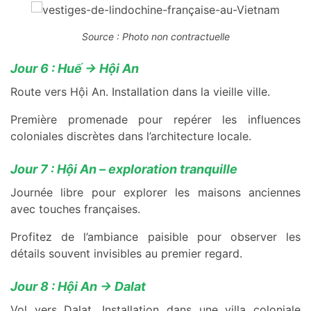
Source : Photo non contractuelle
Jour 6 : Huế → Hội An
Route vers Hội An. Installation dans la vieille ville.
Première promenade pour repérer les influences
coloniales discrètes dans l’architecture locale.
Jour 7 : Hội An – exploration tranquille
Journée libre pour explorer les maisons anciennes
avec touches françaises.
Profitez de l’ambiance paisible pour observer les
détails souvent invisibles au premier regard.
Jour 8 : Hội An → Dalat
Vol vers Dalat. Installation dans une villa coloniale