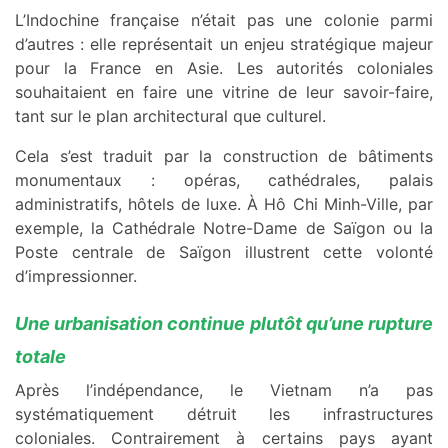
L’Indochine française n’était pas une colonie parmi
d’autres : elle représentait un enjeu stratégique majeur
pour la France en Asie. Les autorités coloniales
souhaitaient en faire une vitrine de leur savoir-faire,
tant sur le plan architectural que culturel.
Cela s’est traduit par la construction de bâtiments
monumentaux : opéras, cathédrales, palais
administratifs, hôtels de luxe. À Hô Chi Minh-Ville, par
exemple, la Cathédrale Notre-Dame de Saïgon ou la
Poste centrale de Saïgon illustrent cette volonté
d’impressionner.
Une urbanisation continue plutôt qu’une rupture
totale
Après l’indépendance, le Vietnam n’a pas
systématiquement détruit les infrastructures
coloniales. Contrairement à certains pays ayant