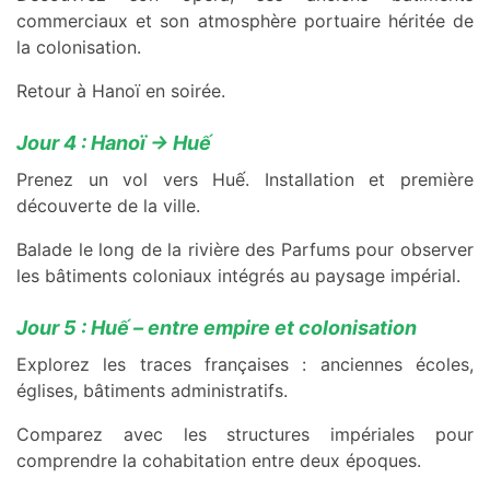
commerciaux et son atmosphère portuaire héritée de
la colonisation.
Retour à Hanoï en soirée.
Jour 4 : Hanoï → Huế
Prenez un vol vers Huế. Installation et première
découverte de la ville.
Balade le long de la rivière des Parfums pour observer
les bâtiments coloniaux intégrés au paysage impérial.
Jour 5 : Huế – entre empire et colonisation
Explorez les traces françaises : anciennes écoles,
églises, bâtiments administratifs.
Comparez avec les structures impériales pour
comprendre la cohabitation entre deux époques.