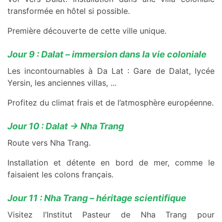
transformée en hôtel si possible.
Première découverte de cette ville unique.
Jour 9 : Dalat – immersion dans la vie coloniale
Les incontournables à Da Lat : Gare de Dalat, lycée
Yersin, les anciennes villas, ...
Profitez du climat frais et de l’atmosphère européenne.
Jour 10 : Dalat → Nha Trang
Route vers Nha Trang.
Installation et détente en bord de mer, comme le
faisaient les colons français.
Jour 11 : Nha Trang – héritage scientifique
Visitez l’Institut Pasteur de Nha Trang pour