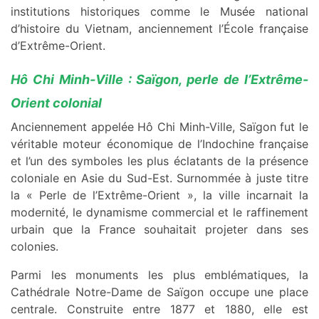
institutions historiques comme le Musée national
d’histoire du Vietnam, anciennement l’École française
d’Extrême-Orient.
Hô Chi Minh-Ville : Saïgon, perle de l’Extrême-
Orient colonial
Anciennement appelée Hô Chi Minh-Ville, Saïgon fut le
véritable moteur économique de l’Indochine française
et l’un des symboles les plus éclatants de la présence
coloniale en Asie du Sud-Est. Surnommée à juste titre
la « Perle de l’Extrême-Orient », la ville incarnait la
modernité, le dynamisme commercial et le raffinement
urbain que la France souhaitait projeter dans ses
colonies.
Parmi les monuments les plus emblématiques, la
Cathédrale Notre-Dame de Saïgon occupe une place
centrale. Construite entre 1877 et 1880, elle est