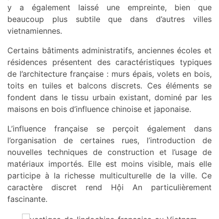
y a également laissé une empreinte, bien que
beaucoup plus subtile que dans d’autres villes
vietnamiennes.
Certains bâtiments administratifs, anciennes écoles et
résidences présentent des caractéristiques typiques
de l’architecture française : murs épais, volets en bois,
toits en tuiles et balcons discrets. Ces éléments se
fondent dans le tissu urbain existant, dominé par les
maisons en bois d’influence chinoise et japonaise.
L’influence française se perçoit également dans
l’organisation de certaines rues, l’introduction de
nouvelles techniques de construction et l’usage de
matériaux importés. Elle est moins visible, mais elle
participe à la richesse multiculturelle de la ville. Ce
caractère discret rend Hội An particulièrement
fascinante.