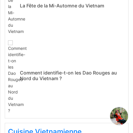
La Fête de la Mi-Automne du Vietnam
Comment identifie-t-on les Dao Rouges au
Nord du Vietnam ?
Cuisine Vietnamienne