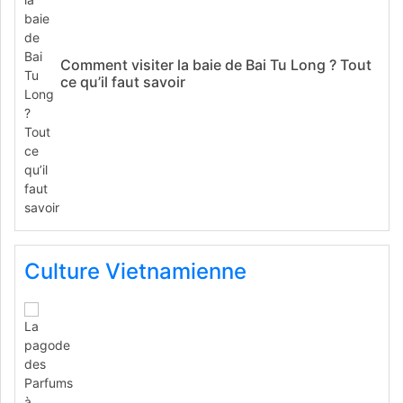
Comment visiter la baie de Bai Tu Long ? Tout
ce qu’il faut savoir
Culture Vietnamienne