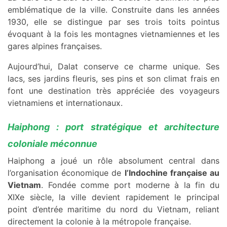
emblématique de la ville. Construite dans les années
1930, elle se distingue par ses trois toits pointus
évoquant à la fois les montagnes vietnamiennes et les
gares alpines françaises.
Aujourd’hui, Dalat conserve ce charme unique. Ses
lacs, ses jardins fleuris, ses pins et son climat frais en
font une destination très appréciée des voyageurs
vietnamiens et internationaux.
Haiphong : port stratégique et architecture
coloniale méconnue
Haiphong a joué un rôle absolument central dans
l’organisation économique de
l’Indochine française au
Vietnam
. Fondée comme port moderne à la fin du
XIXe siècle, la ville devient rapidement le principal
point d’entrée maritime du nord du Vietnam, reliant
directement la colonie à la métropole française.