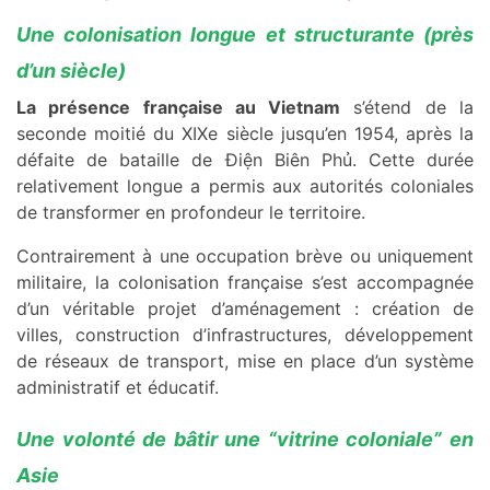
Une colonisation longue et structurante (près
d’un siècle)
La présence française au Vietnam
s’étend de la
seconde moitié du XIXe siècle jusqu’en 1954, après la
défaite de bataille de Điện Biên Phủ. Cette durée
relativement longue a permis aux autorités coloniales
de transformer en profondeur le territoire.
Contrairement à une occupation brève ou uniquement
militaire, la colonisation française s’est accompagnée
d’un véritable projet d’aménagement : création de
villes, construction d’infrastructures, développement
de réseaux de transport, mise en place d’un système
administratif et éducatif.
Une volonté de bâtir une “vitrine coloniale” en
Asie