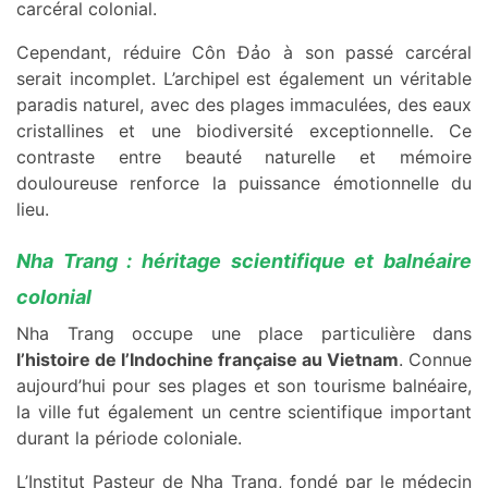
carcéral colonial.
Cependant, réduire Côn Đảo à son passé carcéral
serait incomplet. L’archipel est également un véritable
paradis naturel, avec des plages immaculées, des eaux
cristallines et une biodiversité exceptionnelle. Ce
contraste entre beauté naturelle et mémoire
douloureuse renforce la puissance émotionnelle du
lieu.
Nha Trang : héritage scientifique et balnéaire
colonial
Nha Trang occupe une place particulière dans
l’histoire de l’Indochine française au Vietnam
. Connue
aujourd’hui pour ses plages et son tourisme balnéaire,
la ville fut également un centre scientifique important
durant la période coloniale.
L’Institut Pasteur de Nha Trang, fondé par le médecin