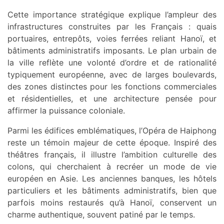
Cette importance stratégique explique l’ampleur des
infrastructures construites par les Français : quais
portuaires, entrepôts, voies ferrées reliant Hanoï, et
bâtiments administratifs imposants. Le plan urbain de
la ville reflète une volonté d’ordre et de rationalité
typiquement européenne, avec de larges boulevards,
des zones distinctes pour les fonctions commerciales
et résidentielles, et une architecture pensée pour
affirmer la puissance coloniale.
Parmi les édifices emblématiques, l’Opéra de Haiphong
reste un témoin majeur de cette époque. Inspiré des
théâtres français, il illustre l’ambition culturelle des
colons, qui cherchaient à recréer un mode de vie
européen en Asie. Les anciennes banques, les hôtels
particuliers et les bâtiments administratifs, bien que
parfois moins restaurés qu’à Hanoï, conservent un
charme authentique, souvent patiné par le temps.