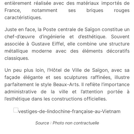
entièrement réalisée avec des matériaux importés de
France, notamment ses briques rouges
caractéristiques.
Juste en face, la Poste centrale de Saïgon constitue un
chef-d’œuvre d’ingénierie et d’esthétique. Souvent
associée à Gustave Eiffel, elle combine une structure
métallique moderne avec des éléments décoratifs
classiques.
Un peu plus loin, l’Hôtel de Ville de Saïgon, avec sa
façade élégante et ses sculptures raffinées, illustre
parfaitement le style Beaux-Arts. Il reflète l’importance
administrative de la ville et l’attention portée à
l’esthétique dans les constructions officielles.
Source : Photo non contractuelle