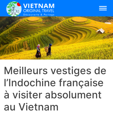
Meilleurs vestiges de
l’Indochine française
à visiter absolument
au Vietnam