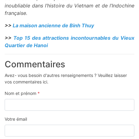
inoubliable dans l’histoire du Vietnam et de l’Indochine
française.
>>
La maison ancienne de Binh Thuy
>>
Top 15 des attractions incontournables du Vieux
Quartier de Hanoi
Commentaires
Avez- vous besoin d'autres renseignements ? Veuillez laisser
vos commentaires ici.
Nom et prénom
*
Votre émail