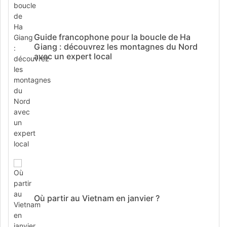
Guide francophone pour la boucle de Ha
Giang : découvrez les montagnes du Nord
avec un expert local
Où partir au Vietnam en janvier ?