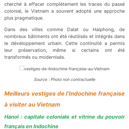
cherché à effacer complètement les traces du passé
colonial, le Vietnam a souvent adopté une approche
plus pragmatique.
Dans des villes comme Dalat ou Haiphong, de
nombreux bâtiments ont été réutilisés et intégrés dans
le développement urbain. Cette continuité a permis
leur préservation, même si certains ont été
transformés ou modernisés.
Source : Photo non contractuelle
Meilleurs vestiges de l’Indochine française
à visiter au Vietnam
Hanoï : capitale coloniale et vitrine du pouvoir
français en Indochine