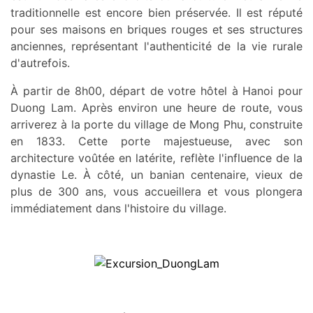
traditionnelle est encore bien préservée. Il est réputé
pour ses maisons en briques rouges et ses structures
anciennes, représentant l'authenticité de la vie rurale
d'autrefois.
À partir de 8h00, départ de votre hôtel à Hanoi pour
Duong Lam. Après environ une heure de route, vous
arriverez à la porte du village de Mong Phu, construite
en 1833. Cette porte majestueuse, avec son
architecture voûtée en latérite, reflète l'influence de la
dynastie Le. À côté, un banian centenaire, vieux de
plus de 300 ans, vous accueillera et vous plongera
immédiatement dans l'histoire du village.