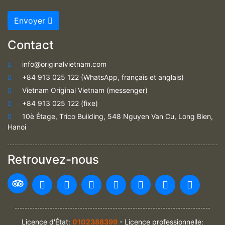
Envoyer
Contact
info@originalvietnam.com
+84 913 025 122 (WhatsApp, français et anglais)
Vietnam Original Vietnam (messenger)
+84 913 025 122 (fixe)
10è Étage, Trico Building, 548 Nguyen Van Cu, Long Bien,
Hanoi
Retrouvez-nous
Licence d'État:
0102388399
- Licence professionnelle: