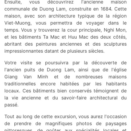
Ensuite, vous découvrirez l'ancienne maison
communale de Duong Lam, construite en 1684. Cette
maison, avec son architecture typique de la région
Viet-Muong, vous permettra de voyager dans le
temps. Vous y trouverez la cour principale, Nghi Mon,
et les bâtiments Ta Mac et Huu Mac des deux côtés,
abritant des peintures anciennes et des sculptures
impressionnantes datant de plusieurs siècles.
Votre visite se poursuivra par la découverte de
l'ancien puits de Duong Lam, ainsi que de l'église
Giang Van Minh et de nombreuses maisons
traditionnelles encore habitées par les habitants
locaux. Ces bâtiments bien conservés témoignent de
la vie ancienne et du savoir-faire architectural du
passé.
Tout au long de cette excursion, vous aurez l'occasion
de prendre de magnifiques photos de paysages
pittoresques, de goûter aux spécialités locales et