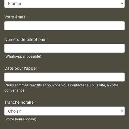
Votre émail
*
Numéro de téléphone
*
(WhatsApp si possible)
Date pour l'appel
*
(Nous sommes réactifs et pouvons vous contacter au plus vite, à votre
convenance)
Tranche horaire
*
(Votre heure locale)