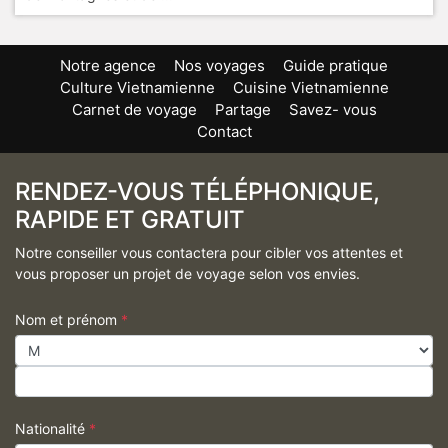
Notre agence
Nos voyages
Guide pratique
Culture Vietnamienne
Cuisine Vietnamienne
Carnet de voyage
Partage
Savez- vous
Contact
RENDEZ-VOUS TÉLÉPHONIQUE,
RAPIDE ET GRATUIT
Notre conseiller vous contactera pour cibler vos attentes et
vous proposer un projet de voyage selon vos envies.
Nom et prénom
*
Nationalité
*