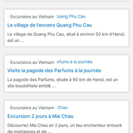
Excursions au Vietnam
Le village de l'encens Quang Phu Cau
Le village de Quang Phu Cau, situé à environ 50 km d'Hanoï,
est un ...
Excursions au Vietnam
Visite la pagode des Parfums à la journée
La pagode des Parfums, située à 60 km de Hanoi, est un
site bouddhiste embl& ...
Excursions au Vietnam
Excursion 2 jours à Mai Chau
Découvrez Mai Chau en 2 jours, un lieu enchanteur entouré
de montagnes et de ...