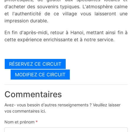
d'acheter des souvenirs typiques. L'atmosphère calme
et l'authenticité de ce village vous laisseront une
impression durable.
En fin d'après-midi, retour à Hanoi, mettant ainsi fin à
cette expérience enrichissante et à notre service.
RÉSERVEZ CE CIRCUIT
MODIFIEZ CE CIRCUIT
Commentaires
Avez- vous besoin d'autres renseignements ? Veuillez laisser
vos commentaires ici.
Nom et prénom
*