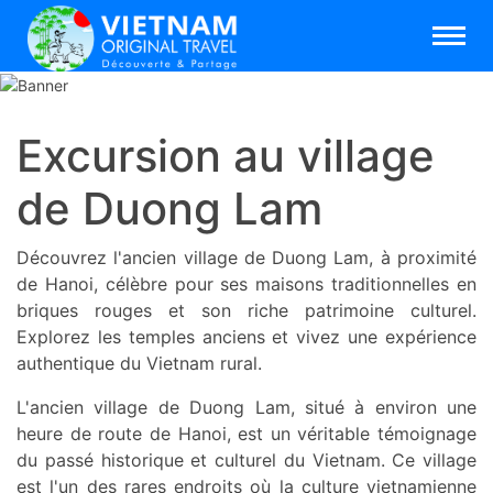
Excursion au village
de Duong Lam
Découvrez l'ancien village de Duong Lam, à proximité
de Hanoi, célèbre pour ses maisons traditionnelles en
briques rouges et son riche patrimoine culturel.
Explorez les temples anciens et vivez une expérience
authentique du Vietnam rural.
L'ancien village de Duong Lam, situé à environ une
heure de route de Hanoi, est un véritable témoignage
du passé historique et culturel du Vietnam. Ce village
est l'un des rares endroits où la culture vietnamienne