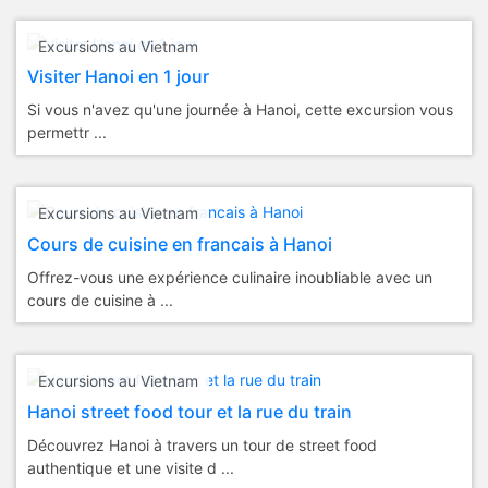
Excursions au Vietnam
Visiter Hanoi en 1 jour
Si vous n'avez qu'une journée à Hanoi, cette excursion vous
permettr ...
Excursions au Vietnam
Cours de cuisine en francais à Hanoi
Offrez-vous une expérience culinaire inoubliable avec un
cours de cuisine à ...
Excursions au Vietnam
Hanoi street food tour et la rue du train
Découvrez Hanoi à travers un tour de street food
authentique et une visite d ...