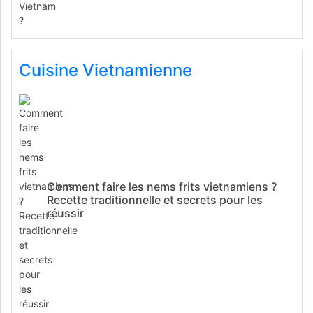
Cuisine Vietnamienne
Comment faire les nems frits vietnamiens ?
Recette traditionnelle et secrets pour les
réussir