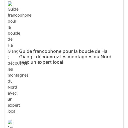
Guide francophone pour la boucle de Ha
Giang : découvrez les montagnes du Nord
avec un expert local