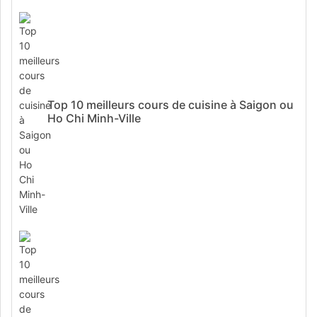
Top 10 meilleurs cours de cuisine à Saigon ou
Ho Chi Minh-Ville