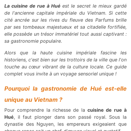
La cuisine de rue à Hué
est le secret le mieux gardé
de l'ancienne capitale impériale du Vietnam. Si cette
cité ancrée sur les rives du fleuve des Parfums brille
par ses tombeaux majestueux et sa citadelle fortifiée,
elle possède un trésor immatériel tout aussi captivant :
sa gastronomie populaire.
Alors que la haute cuisine impériale fascine les
historiens, c'est bien sur les trottoirs de la ville que l'on
touche au cœur vibrant de la culture locale. Ce guide
complet vous invite à un voyage sensoriel unique !
Pourquoi la gastronomie de Hué est-elle
unique au Vietnam ?
Pour comprendre la richesse de la
cuisine de rue à
Hué
, il faut plonger dans son passé royal. Sous la
dynastie des Nguyen, les empereurs exigeaient que