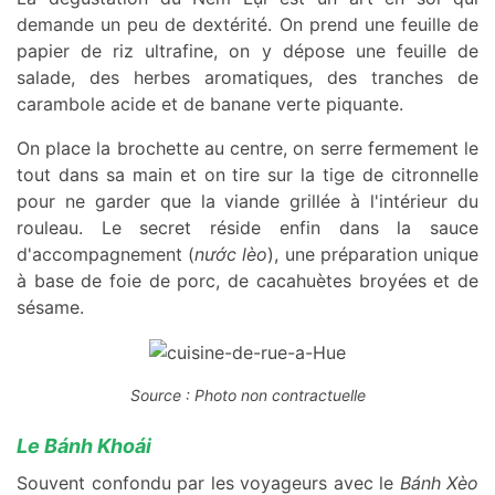
demande un peu de dextérité. On prend une feuille de
papier de riz ultrafine, on y dépose une feuille de
salade, des herbes aromatiques, des tranches de
carambole acide et de banane verte piquante.
On place la brochette au centre, on serre fermement le
tout dans sa main et on tire sur la tige de citronnelle
pour ne garder que la viande grillée à l'intérieur du
rouleau. Le secret réside enfin dans la sauce
d'accompagnement (
nước lèo
), une préparation unique
à base de foie de porc, de cacahuètes broyées et de
sésame.
Source : Photo non contractuelle
Le Bánh Khoái
Souvent confondu par les voyageurs avec le
Bánh Xèo