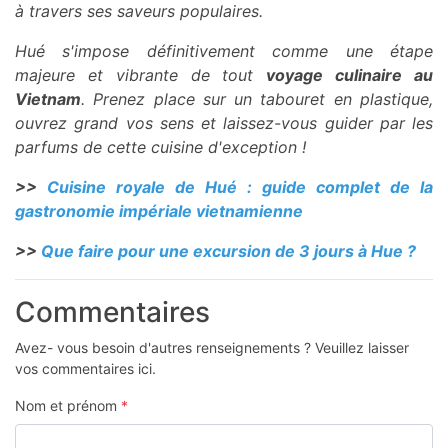
à travers ses saveurs populaires.
Hué s'impose définitivement comme une étape
majeure et vibrante de tout
voyage culinaire au
Vietnam
. Prenez place sur un tabouret en plastique,
ouvrez grand vos sens et laissez-vous guider par les
parfums de cette cuisine d'exception !
>>
Cuisine royale de Hué : guide complet de la
gastronomie impériale vietnamienne
>>
Que faire pour une excursion de 3 jours à Hue ?
Commentaires
Avez- vous besoin d'autres renseignements ? Veuillez laisser
vos commentaires ici.
Nom et prénom
*