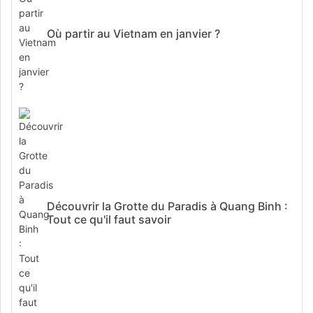
Où partir au Vietnam en janvier ?
Découvrir la Grotte du Paradis à Quang Binh :
Tout ce qu'il faut savoir