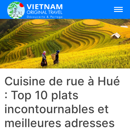
Cuisine de rue à Hué
: Top 10 plats
incontournables et
meilleures adresses