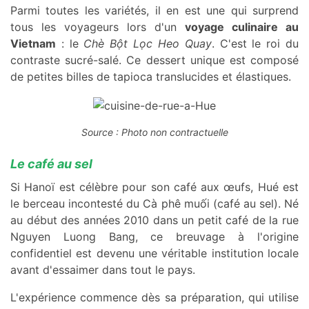
Parmi toutes les variétés, il en est une qui surprend
tous les voyageurs lors d'un
voyage culinaire au
Vietnam
: le
Chè Bột Lọc Heo Quay
. C'est le roi du
contraste sucré-salé. Ce dessert unique est composé
de petites billes de tapioca translucides et élastiques.
Source : Photo non contractuelle
Le café au sel
Si Hanoï est célèbre pour son café aux œufs, Hué est
le berceau incontesté du Cà phê muối (café au sel). Né
au début des années 2010 dans un petit café de la rue
Nguyen Luong Bang, ce breuvage à l'origine
confidentiel est devenu une véritable institution locale
avant d'essaimer dans tout le pays.
L'expérience commence dès sa préparation, qui utilise