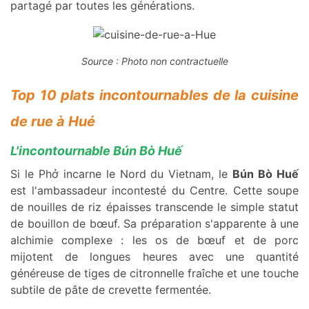
partagé par toutes les générations.
Source : Photo non contractuelle
Top 10 plats incontournables de la cuisine
de rue à Hué
L'incontournable Bún Bò Huế
Si le Phở incarne le Nord du Vietnam, le
Bún Bò Huế
est l'ambassadeur incontesté du Centre. Cette soupe
de nouilles de riz épaisses transcende le simple statut
de bouillon de bœuf. Sa préparation s'apparente à une
alchimie complexe : les os de bœuf et de porc
mijotent de longues heures avec une quantité
généreuse de tiges de citronnelle fraîche et une touche
subtile de pâte de crevette fermentée.