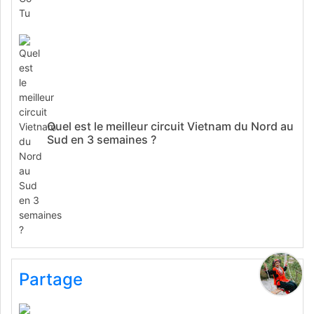
Quel est le meilleur circuit Vietnam du Nord au
Sud en 3 semaines ?
Partage