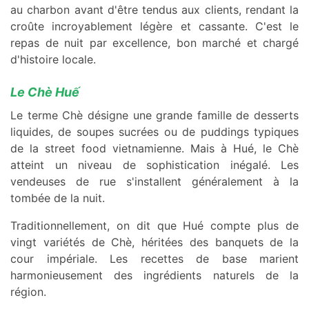
au charbon avant d'être tendus aux clients, rendant la
croûte incroyablement légère et cassante. C'est le
repas de nuit par excellence, bon marché et chargé
d'histoire locale.
Le Chè Huế
Le terme Chè désigne une grande famille de desserts
liquides, de soupes sucrées ou de puddings typiques
de la street food vietnamienne. Mais à Hué, le Chè
atteint un niveau de sophistication inégalé. Les
vendeuses de rue s'installent généralement à la
tombée de la nuit.
Traditionnellement, on dit que Hué compte plus de
vingt variétés de Chè, héritées des banquets de la
cour impériale. Les recettes de base marient
harmonieusement des ingrédients naturels de la
région.