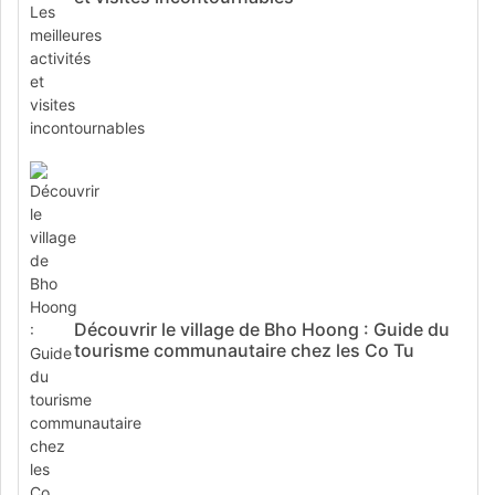
Découvrir le village de Bho Hoong : Guide du
tourisme communautaire chez les Co Tu