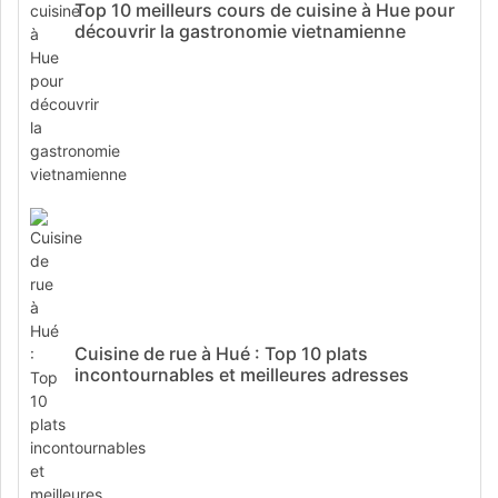
Top 10 meilleurs cours de cuisine à Hue pour
découvrir la gastronomie vietnamienne
Cuisine de rue à Hué : Top 10 plats
incontournables et meilleures adresses