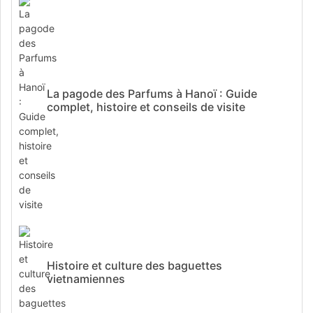
La pagode des Parfums à Hanoï : Guide
complet, histoire et conseils de visite
Histoire et culture des baguettes
vietnamiennes