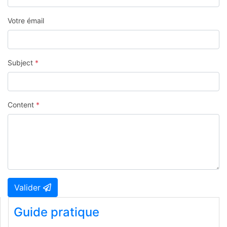
Votre émail
Subject
*
Content
*
Valider
Guide pratique