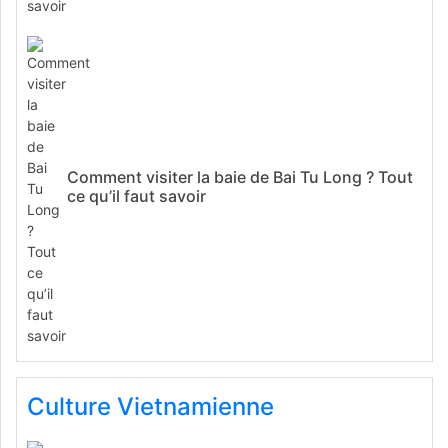
Comment visiter la baie de Bai Tu Long ? Tout
ce qu’il faut savoir
Culture Vietnamienne