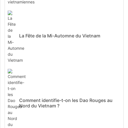
La Fête de la Mi-Automne du Vietnam
Comment identifie-t-on les Dao Rouges au
Nord du Vietnam ?