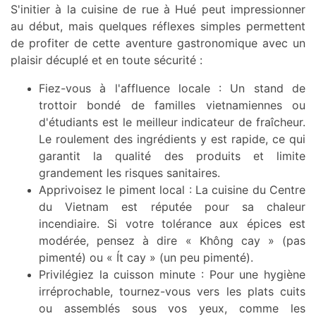
S'initier à la cuisine de rue à Hué peut impressionner
au début, mais quelques réflexes simples permettent
de profiter de cette aventure gastronomique avec un
plaisir décuplé et en toute sécurité :
Fiez-vous à l'affluence locale : Un stand de
trottoir bondé de familles vietnamiennes ou
d'étudiants est le meilleur indicateur de fraîcheur.
Le roulement des ingrédients y est rapide, ce qui
garantit la qualité des produits et limite
grandement les risques sanitaires.
Apprivoisez le piment local : La cuisine du Centre
du Vietnam est réputée pour sa chaleur
incendiaire. Si votre tolérance aux épices est
modérée, pensez à dire « Không cay » (pas
pimenté) ou « Ít cay » (un peu pimenté).
Privilégiez la cuisson minute : Pour une hygiène
irréprochable, tournez-vous vers les plats cuits
ou assemblés sous vos yeux, comme les