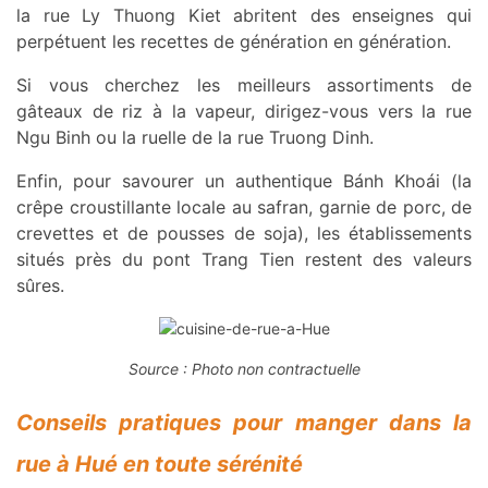
la rue Ly Thuong Kiet abritent des enseignes qui
perpétuent les recettes de génération en génération.
Si vous cherchez les meilleurs assortiments de
gâteaux de riz à la vapeur, dirigez-vous vers la rue
Ngu Binh ou la ruelle de la rue Truong Dinh.
Enfin, pour savourer un authentique Bánh Khoái (la
crêpe croustillante locale au safran, garnie de porc, de
crevettes et de pousses de soja), les établissements
situés près du pont Trang Tien restent des valeurs
sûres.
Source : Photo non contractuelle
Conseils pratiques pour manger dans la
rue à Hué en toute sérénité