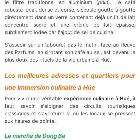
le filtre traditionnel en aluminium (
phin
). Le café
robusta local, dense et corsé, s'écoule goutte à goutte
directement dans un verre contenant déjà un lit de lait
concentré sucré et une crème de lait épaisse,
subtilement iodée par l'ajout de sel de cuisine.
S'asseoir sur un tabouret bas le matin, face au fleuve
des Parfums, en sirotant son café au sel, est devenu le
plus doux des rituels de la vie urbaine à Hué.
Les meilleures adresses et quartiers pour
une immersion culinaire à Húe
Pour vivre une véritable
expérience culinaire à Hué
, il
faut savoir s'éloigner des circuits touristiques
classiques et s'aventurer là où les locaux se pressent
aux heures de pointe.
Le marché de Dong Ba