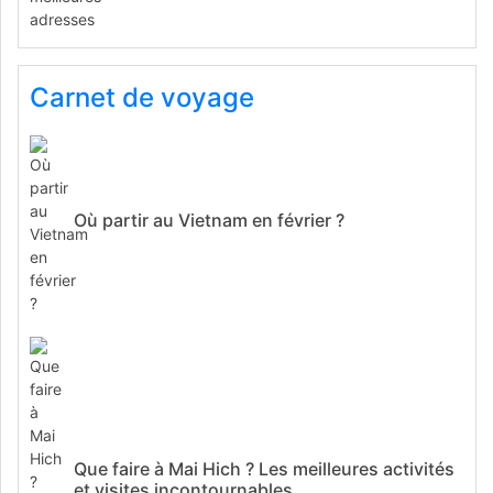
Carnet de voyage
Où partir au Vietnam en février ?
Que faire à Mai Hich ? Les meilleures activités
et visites incontournables