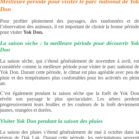
Meilleure période pour visiter le parc national de Yok
Don
Pour profiter pleinement des paysages, des randonnées et de
l’observation des animaux, il est important de choisir la bonne période
pour visiter
Yok Don.
La saison sèche : la meilleure période pour découvrir Yok
Don
La saison sèche, qui s’étend généralement de novembre à avril, est
considérée comme la meilleure période pour visiter le parc national de
Yok Don. Durant cette période, le climat est plus agréable avec peu de
pluie et des températures plus confortables pour les activités en plein
air.
C’est également pendant la saison sèche que la forêt de Yok Don
révèle son paysage le plus spectaculaire. Les arbres perdent
progressivement leurs feuilles et les couleurs de la forêt deviennent
jaunes, orangées et dorées.
Visiter Yok Don pendant la saison des pluies
La saison des pluies s’étend généralement de mai à octobre dans la
région de Dak Lak. Durant cette période, les précipitations peuvent