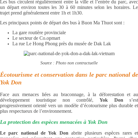
Les bus circulent régulièrement entre la ville et l’entrée du parc, avec
un départ environ toutes les 30 à 60 minutes selon les horaires. Le
trajet prend généralement entre 1h et 1h30.
Les principaux points de départ des bus à Buon Ma Thuot sont :
La gare routière provinciale
Le secteur de Co.opmart
La rue Le Hong Phong près du musée de Dak Lak
Source : Photo non contractuelle
Écotourisme et conservation dans le parc national de
Yok Don
Face aux menaces liées au braconnage, à la déforestation et au
développement touristique non contrôlé,
Yok Don
s’est
progressivement orienté vers un modèle d’écotourisme plus durable et
plus respectueux de l’environnement.
La protection des espèces menacées à Yok Don
Le parc national de Yok Don
abrite plusieurs espèces rares et