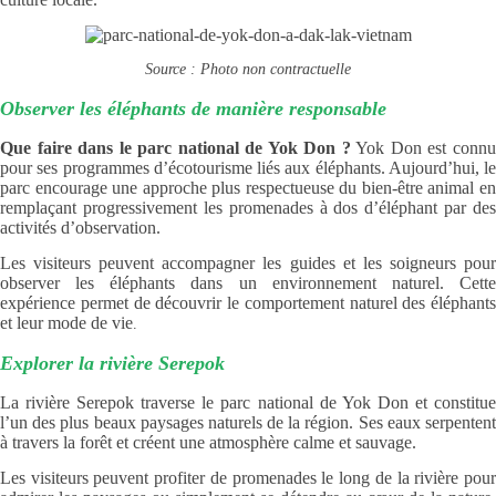
Source : Photo non contractuelle
Observer les éléphants de manière responsable
Que faire dans le parc national de Yok Don ?
Yok Don est conn
pour ses programmes d’écotourisme liés aux éléphants. Aujourd’hui, le
parc encourage une approche plus respectueuse du bien-être animal en
remplaçant progressivement les promenades à dos d’éléphant par des
activités d’observation.
Les visiteurs peuvent accompagner les guides et les soigneurs pour
observer les éléphants dans un environnement naturel. Cette
expérience permet de découvrir le comportement naturel des éléphants
et leur mode de vie
.
Explorer la rivière Serepok
La rivière Serepok traverse le parc national de Yok Don et constitue
l’un des plus beaux paysages naturels de la région. Ses eaux serpentent
à travers la forêt et créent une atmosphère calme et sauvage.
Les visiteurs peuvent profiter de promenades le long de la rivière pour