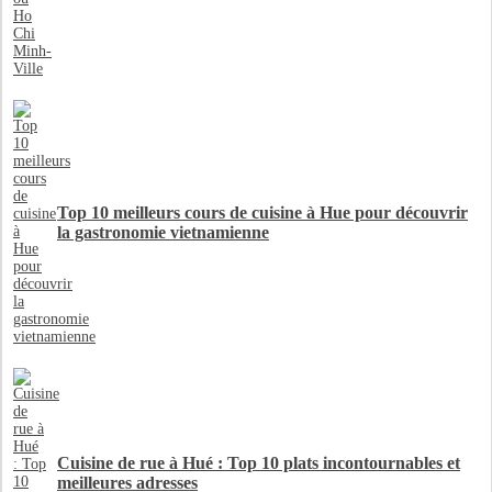
Top 10 meilleurs cours de cuisine à Hue pour découvrir
la gastronomie vietnamienne
Cuisine de rue à Hué : Top 10 plats incontournables et
meilleures adresses