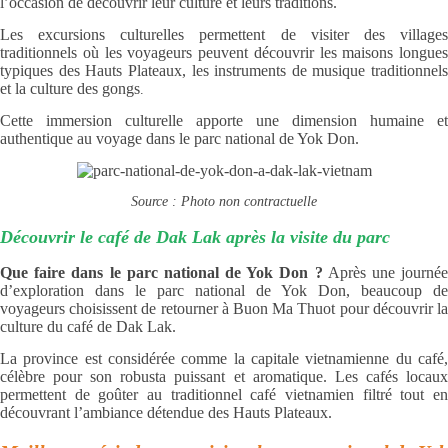
l’occasion de découvrir leur culture et leurs traditions.
Les excursions culturelles permettent de visiter des villages
traditionnels où les voyageurs peuvent découvrir les maisons longues
typiques des Hauts Plateaux, les instruments de musique traditionnels
et la culture des gongs
.
Cette immersion culturelle apporte une dimension humaine et
authentique au voyage dans le parc national de Yok Don.
Source : Photo non contractuelle
Découvrir le café de Dak Lak après la visite du parc
Que faire dans le parc national de Yok Don ?
Après une journée
d’exploration dans le parc national de Yok Don, beaucoup de
voyageurs choisissent de retourner à Buon Ma Thuot pour découvrir la
culture du café de Dak Lak.
La province est considérée comme la capitale vietnamienne du café,
célèbre pour son robusta puissant et aromatique. Les cafés locaux
permettent de goûter au traditionnel café vietnamien filtré tout en
découvrant l’ambiance détendue des Hauts Plateaux.