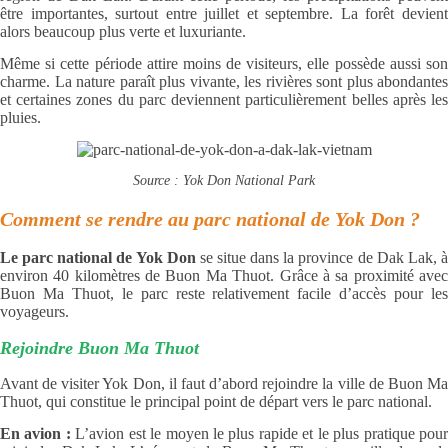
être importantes, surtout entre juillet et septembre. La forêt devient
alors beaucoup plus verte et luxuriante.
Même si cette période attire moins de visiteurs, elle possède aussi son
charme. La nature paraît plus vivante, les rivières sont plus abondantes
et certaines zones du parc deviennent particulièrement belles après les
pluies.
Source : Yok Don National Park
Comment se rendre au parc national de Yok Don ?
Le parc national de Yok Don
se situe dans la province de Dak Lak, 
environ 40 kilomètres de Buon Ma Thuot. Grâce à sa proximité avec
Buon Ma Thuot, le parc reste relativement facile d’accès pour les
voyageurs.
Rejoindre Buon Ma Thuot
Avant de visiter Yok Don, il faut d’abord rejoindre la ville de Buon Ma
Thuot, qui constitue le principal point de départ vers le parc national.
En avion :
L’avion est le moyen le plus rapide et le plus pratique pou