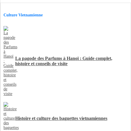
Culture Vietnamienne
La pagode des Parfums à Hanoï : Guide complet,
histoire et conseils de visite
Histoire et culture des baguettes vietnamiennes