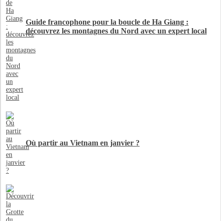
Guide francophone pour la boucle de Ha Giang :
découvrez les montagnes du Nord avec un expert local
Où partir au Vietnam en janvier ?