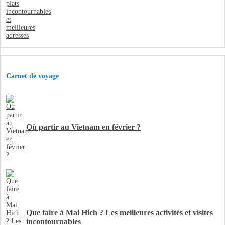
Carnet de voyage
Où partir au Vietnam en février ?
Que faire à Mai Hich ? Les meilleures activités et visites
incontournables