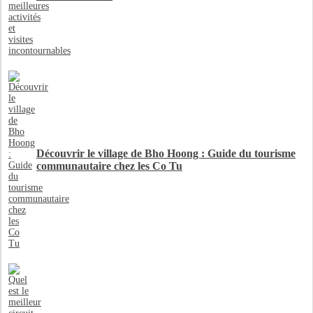
Découvrir le village de Bho Hoong : Guide du tourisme
communautaire chez les Co Tu