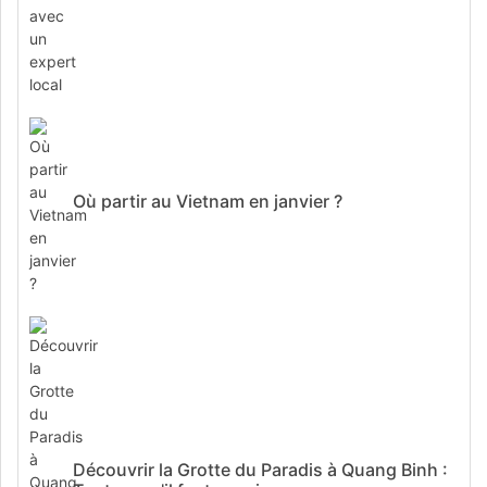
Où partir au Vietnam en janvier ?
Découvrir la Grotte du Paradis à Quang Binh :