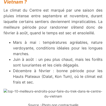
Vietnam ?
Le climat du Centre est marqué par une saison des
pluies intense entre septembre et novembre, durant
laquelle certains sentiers deviennent impraticables. La
meilleure période pour randonner s’étend donc de
février à août, quand le temps est sec et ensoleillé.
Mars à mai : températures agréables, nature
verdoyante, conditions idéales pour les longues
marches.
Juin à août : un peu plus chaud, mais les forêts
sont luxuriantes et les ciels dégagés.
Décembre à février : bonne période pour les
Hauts Plateaux (Dalat, Kon Tum), où le climat est
frais et sec.
Source : Photo non contractuelle