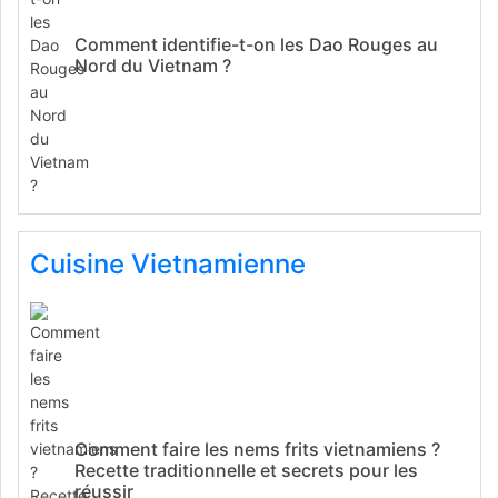
Comment identifie-t-on les Dao Rouges au
Nord du Vietnam ?
Cuisine Vietnamienne
Comment faire les nems frits vietnamiens ?
Recette traditionnelle et secrets pour les
réussir