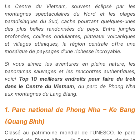
Le Centre du Vietnam, souvent éclipsé par les
montagnes spectaculaires du Nord et les plages
paradisiaques du Sud, cache pourtant quelques-unes
des plus belles randonnées du pays. Entre jungles
profondes, collines ondulantes, plateaux volcaniques
et villages ethniques, la région centrale offre une
mosaïque de paysages d’une richesse incroyable.
Si vous aimez les aventures en pleine nature, les
panoramas sauvages et les rencontres authentiques,
voici
Top 10 meilleurs endroits pour faire du trek
dans le Centre du Vietnam
, du parc de Phong Nha
aux montagnes du Lang Biang.
1. Parc national de Phong Nha – Ke Bang
(Quang Binh)
Classé au patrimoine mondial de l’UNESCO, le parc