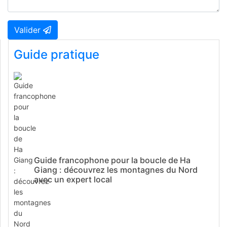
Valider
Guide pratique
Guide francophone pour la boucle de Ha
Giang : découvrez les montagnes du Nord
avec un expert local