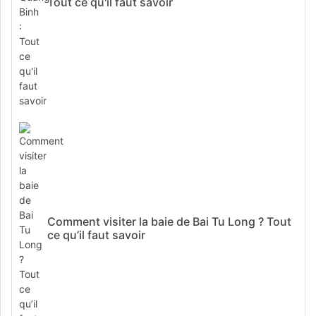
Tout ce qu'il faut savoir
Comment visiter la baie de Bai Tu Long ? Tout
ce qu’il faut savoir