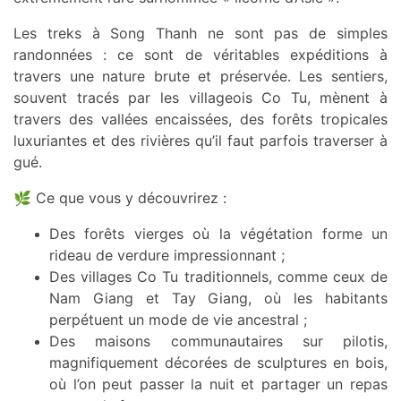
Les treks à Song Thanh ne sont pas de simples
randonnées : ce sont de véritables expéditions à
travers une nature brute et préservée. Les sentiers,
souvent tracés par les villageois Co Tu, mènent à
travers des vallées encaissées, des forêts tropicales
luxuriantes et des rivières qu’il faut parfois traverser à
gué.
🌿 Ce que vous y découvrirez :
Des forêts vierges où la végétation forme un
rideau de verdure impressionnant ;
Des villages Co Tu traditionnels, comme ceux de
Nam Giang et Tay Giang, où les habitants
perpétuent un mode de vie ancestral ;
Des maisons communautaires sur pilotis,
magnifiquement décorées de sculptures en bois,
où l’on peut passer la nuit et partager un repas