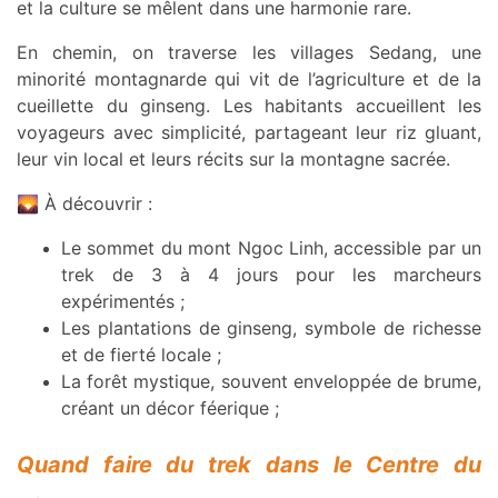
et la culture se mêlent dans une harmonie rare.
En chemin, on traverse les villages Sedang, une
minorité montagnarde qui vit de l’agriculture et de la
cueillette du ginseng. Les habitants accueillent les
voyageurs avec simplicité, partageant leur riz gluant,
leur vin local et leurs récits sur la montagne sacrée.
🌄 À découvrir :
Le sommet du mont Ngoc Linh, accessible par un
trek de 3 à 4 jours pour les marcheurs
expérimentés ;
Les plantations de ginseng, symbole de richesse
et de fierté locale ;
La forêt mystique, souvent enveloppée de brume,
créant un décor féerique ;
Quand faire du trek dans le Centre du