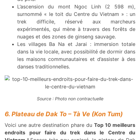
L’ascension du mont Ngoc Linh (2 598 m),
surnommé « le toit du Centre du Vietnam » : un
trek difficile, réservé aux marcheurs
expérimentés, qui mène à travers des forêts de
nuages et des zones de ginseng sauvage.
Les villages Ba Na et Jarai : immersion totale
dans la vie locale, avec possibilité de dormir dans
les maisons communautaires et d’assister à des
danses traditionnelles.
Source : Photo non contractuelle
6. Plateau de Dak To – Tà Ve (Kon Tum)
Voici une autre destination phare du
Top 10 meilleurs
endroits pour faire du trek dans le Centre du