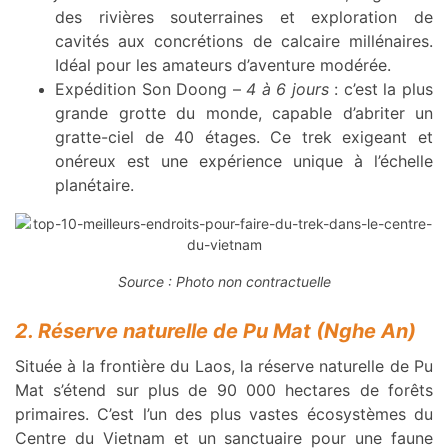
des rivières souterraines et exploration de
cavités aux concrétions de calcaire millénaires.
Idéal pour les amateurs d’aventure modérée.
Expédition Son Doong –
4 à 6 jours
: c’est la plus
grande grotte du monde, capable d’abriter un
gratte-ciel de 40 étages. Ce trek exigeant et
onéreux est une expérience unique à l’échelle
planétaire.
Source : Photo non contractuelle
2. Réserve naturelle de Pu Mat (Nghe An)
Située à la frontière du Laos, la réserve naturelle de Pu
Mat s’étend sur plus de 90 000 hectares de forêts
primaires. C’est l’un des plus vastes écosystèmes du
Centre du Vietnam et un sanctuaire pour une faune