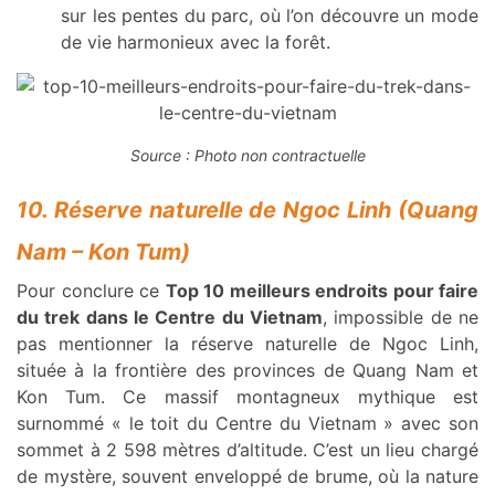
sur les pentes du parc, où l’on découvre un mode
de vie harmonieux avec la forêt.
Source : Photo non contractuelle
10. Réserve naturelle de Ngoc Linh (Quang
Nam – Kon Tum)
Pour conclure ce
Top 10 meilleurs endroits pour faire
du trek dans le Centre du Vietnam
, impossible de ne
pas mentionner la réserve naturelle de Ngoc Linh,
située à la frontière des provinces de Quang Nam et
Kon Tum. Ce massif montagneux mythique est
surnommé « le toit du Centre du Vietnam » avec son
sommet à 2 598 mètres d’altitude. C’est un lieu chargé
de mystère, souvent enveloppé de brume, où la nature