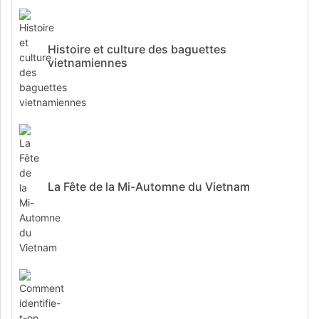
Histoire et culture des baguettes
vietnamiennes
La Fête de la Mi-Automne du Vietnam