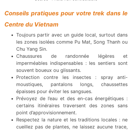
Conseils pratiques pour votre trek dans le
Centre du Vietnam
Toujours partir avec un guide local, surtout dans
les zones isolées comme Pu Mat, Song Thanh ou
Chu Yang Sin.
Chaussures de randonnée légères et
imperméables indispensables : les sentiers sont
souvent boueux ou glissants.
Protection contre les insectes : spray anti-
moustiques, pantalons longs, chaussettes
épaisses pour éviter les sangsues.
Prévoyez de l’eau et des en-cas énergétiques :
certains itinéraires traversent des zones sans
point d’approvisionnement.
Respectez la nature et les traditions locales : ne
cueillez pas de plantes, ne laissez aucune trace,