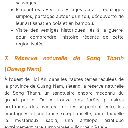
sauvages.
Rencontres avec les villages Jarai : échanges
simples, partages autour d’un feu, découverte de
leur artisanat en bois et en bambou.
Visite des vestiges historiques liés à la guerre,
pour comprendre l’histoire récente de cette
région isolée.
7. Réserve naturelle de Song Thanh
(Quang Nam)
À l’ouest de Hoi An, dans les hautes terres reculées de
la province de Quang Nam, s’étend la réserve naturelle
de Song Thanh, un sanctuaire encore méconnu du
grand public. On y trouve des forêts primaires
profondes, des rivières limpides serpentant entre les
montagnes, et une faune exceptionnelle, parmi laquelle
le mystérieux saola, une antilope asiatique
extrêmement rare surnommée « licorne d’Asie ».