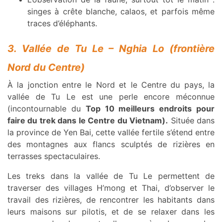
singes à crête blanche, calaos, et parfois même
traces d’éléphants.
3. Vallée de Tu Le – Nghia Lo (frontière
Nord du Centre)
À la jonction entre le Nord et le Centre du pays, la
vallée de Tu Le est une perle encore méconnue
(incontournable du
Top 10 meilleurs endroits pour
faire du trek dans le Centre du Vietnam).
Située dans
la province de Yen Bai, cette vallée fertile s’étend entre
des montagnes aux flancs sculptés de rizières en
terrasses spectaculaires.
Les treks dans la vallée de Tu Le permettent de
traverser des villages H’mong et Thai, d’observer le
travail des rizières, de rencontrer les habitants dans
leurs maisons sur pilotis, et de se relaxer dans les