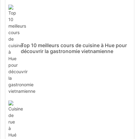
Top 10 meilleurs cours de cuisine à Hue pour
découvrir la gastronomie vietnamienne