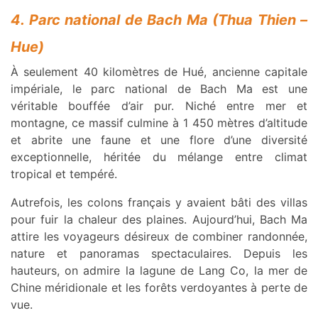
4. Parc national de Bach Ma (Thua Thien –
Hue)
À seulement 40 kilomètres de Hué, ancienne capitale
impériale, le parc national de Bach Ma est une
véritable bouffée d’air pur. Niché entre mer et
montagne, ce massif culmine à 1 450 mètres d’altitude
et abrite une faune et une flore d’une diversité
exceptionnelle, héritée du mélange entre climat
tropical et tempéré.
Autrefois, les colons français y avaient bâti des villas
pour fuir la chaleur des plaines. Aujourd’hui, Bach Ma
attire les voyageurs désireux de combiner randonnée,
nature et panoramas spectaculaires. Depuis les
hauteurs, on admire la lagune de Lang Co, la mer de
Chine méridionale et les forêts verdoyantes à perte de
vue.