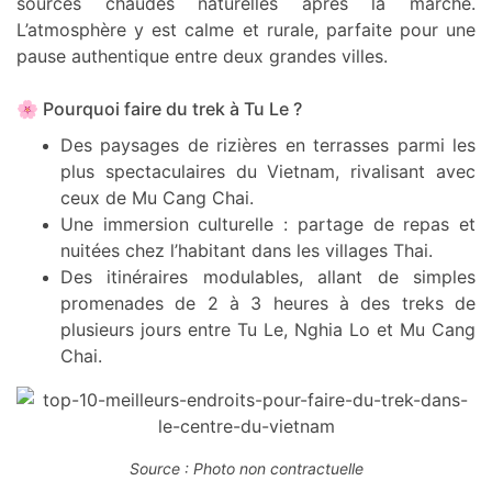
sources chaudes naturelles après la marche.
L’atmosphère y est calme et rurale, parfaite pour une
pause authentique entre deux grandes villes.
🌸 Pourquoi faire du trek à Tu Le ?
Des paysages de rizières en terrasses parmi les
plus spectaculaires du Vietnam, rivalisant avec
ceux de Mu Cang Chai.
Une immersion culturelle : partage de repas et
nuitées chez l’habitant dans les villages Thai.
Des itinéraires modulables, allant de simples
promenades de 2 à 3 heures à des treks de
plusieurs jours entre Tu Le, Nghia Lo et Mu Cang
Chai.
Source : Photo non contractuelle