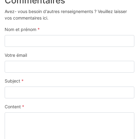
Commentaires
Avez- vous besoin d'autres renseignements ? Veuillez laisser
vos commentaires ici.
Nom et prénom
*
Votre émail
Subject
*
Content
*