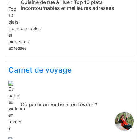
Cuisine de rue à Hué : Top 10 plats
incontournables et meilleures adresses
Carnet de voyage
Où partir au Vietnam en février ?