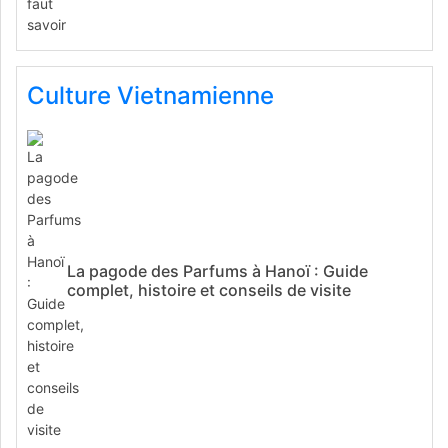
Culture Vietnamienne
La pagode des Parfums à Hanoï : Guide
complet, histoire et conseils de visite