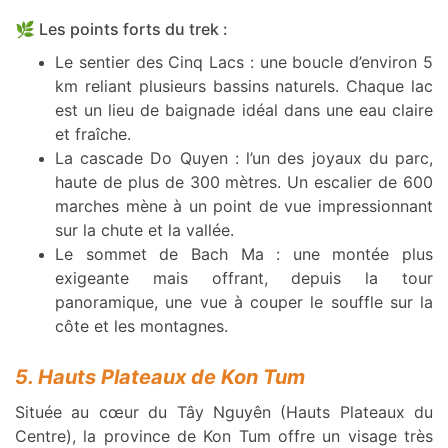
🌿 Les points forts du trek :
Le sentier des Cinq Lacs : une boucle d’environ 5
km reliant plusieurs bassins naturels. Chaque lac
est un lieu de baignade idéal dans une eau claire
et fraîche.
La cascade Do Quyen : l’un des joyaux du parc,
haute de plus de 300 mètres. Un escalier de 600
marches mène à un point de vue impressionnant
sur la chute et la vallée.
Le sommet de Bach Ma : une montée plus
exigeante mais offrant, depuis la tour
panoramique, une vue à couper le souffle sur la
côte et les montagnes.
5. Hauts Plateaux de Kon Tum
Située au cœur du Tây Nguyên (Hauts Plateaux du
Centre), la province de Kon Tum offre un visage très