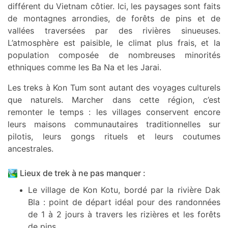
différent du Vietnam côtier. Ici, les paysages sont faits
de montagnes arrondies, de forêts de pins et de
vallées traversées par des rivières sinueuses.
L’atmosphère est paisible, le climat plus frais, et la
population composée de nombreuses minorités
ethniques comme les Ba Na et les Jarai.
Les treks à Kon Tum sont autant des voyages culturels
que naturels. Marcher dans cette région, c’est
remonter le temps : les villages conservent encore
leurs maisons communautaires traditionnelles sur
pilotis, leurs gongs rituels et leurs coutumes
ancestrales.
🏞️ Lieux de trek à ne pas manquer :
Le village de Kon Kotu, bordé par la rivière Dak
Bla : point de départ idéal pour des randonnées
de 1 à 2 jours à travers les rizières et les forêts
de pins.