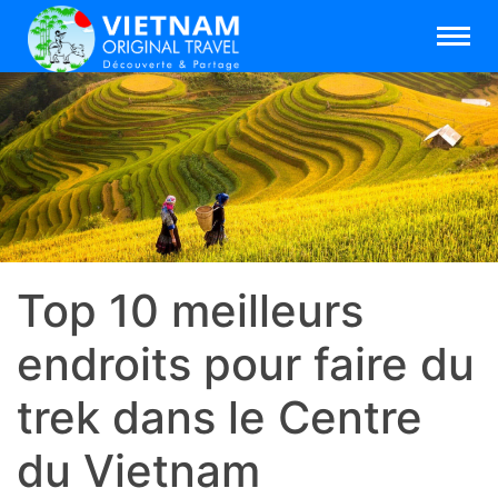
Top 10 meilleurs
endroits pour faire du
trek dans le Centre
du Vietnam