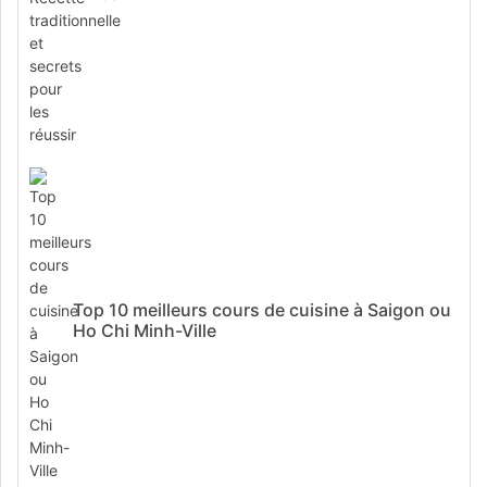
Top 10 meilleurs cours de cuisine à Saigon ou
Ho Chi Minh-Ville