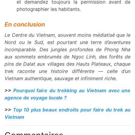
et demandez toujours la permission avant de
photographier les habitants.
En conclusion
Le Centre du Vietnam, souvent moins médiatisé que le
Nord ou le Sud, est pourtant une terre d’aventures
incomparable. Des jungles profondes de Phong Nha
aux sommets embrumés de Ngoc Linh, des forêts de
pins de Dalat aux villages des Hauts Plateaux, chaque
trek raconte une histoire différente — celle d’un
Vietnam authentique, sauvage et infiniment riche.
>>
Pourquoi faire du trekking au Vietnam avec une
agence de voyage locale ?
>>
Top 10 plus beaux endroits pour faire du trek au
Vietnam