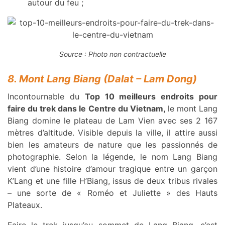
autour du feu ;
Source : Photo non contractuelle
8. Mont Lang Biang (Dalat – Lam Dong)
Incontournable du
Top 10 meilleurs endroits pour
faire du trek dans le Centre du Vietnam,
le mont Lang
Biang domine le plateau de Lam Vien avec ses 2 167
mètres d’altitude. Visible depuis la ville, il attire aussi
bien les amateurs de nature que les passionnés de
photographie. Selon la légende, le nom Lang Biang
vient d’une histoire d’amour tragique entre un garçon
K’Lang et une fille H’Biang, issus de deux tribus rivales
– une sorte de « Roméo et Juliette » des Hauts
Plateaux.