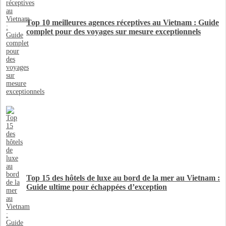
Top 10 meilleures agences réceptives au Vietnam : Guide
complet pour des voyages sur mesure exceptionnels
Top 15 des hôtels de luxe au bord de la mer au Vietnam :
Guide ultime pour échappées d’exception