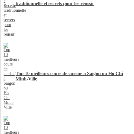
traditionnelle et secrets pour les réussir
Top 10 meilleurs cours de cuisine à Saigon ou Ho Chi
Minh-Ville