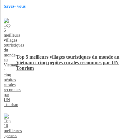
Savez- vous
Top 5 meilleurs villages touristiques du monde au
Vietnam : cinq pépites rurales reconnues par UN
Tourism