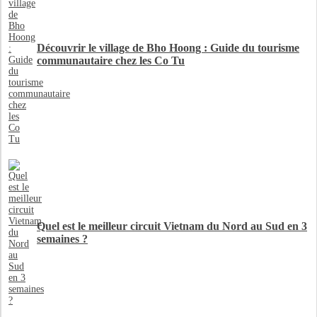
Découvrir le village de Bho Hoong : Guide du tourisme
communautaire chez les Co Tu
Quel est le meilleur circuit Vietnam du Nord au Sud en 3
semaines ?