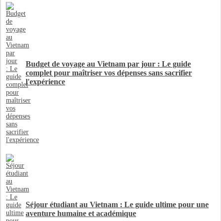
Budget de voyage au Vietnam par jour : Le guide
complet pour maîtriser vos dépenses sans sacrifier
l'expérience
Séjour étudiant au Vietnam : Le guide ultime pour une
aventure humaine et académique