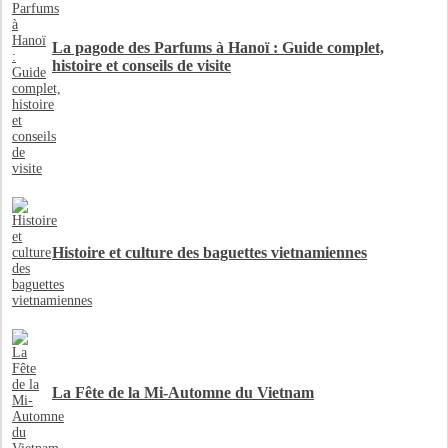
La pagode des Parfums à Hanoï : Guide complet,
histoire et conseils de visite
Histoire et culture des baguettes vietnamiennes
La Fête de la Mi-Automne du Vietnam