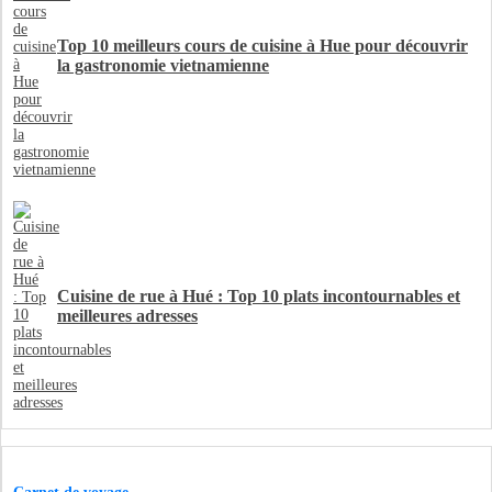
Top 10 meilleurs cours de cuisine à Hue pour découvrir
la gastronomie vietnamienne
Cuisine de rue à Hué : Top 10 plats incontournables et
meilleures adresses