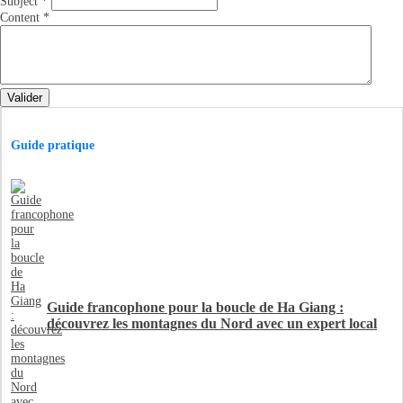
Subject
*
Content
*
Valider
Guide pratique
Guide francophone pour la boucle de Ha Giang :
découvrez les montagnes du Nord avec un expert local