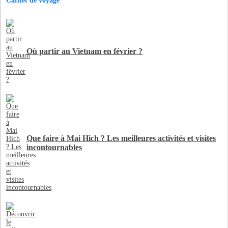
Carnet de voyage
Où partir au Vietnam en février ?
Que faire à Mai Hich ? Les meilleures activités et visites
incontournables