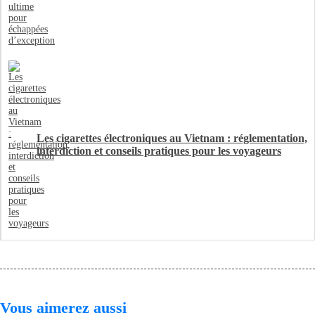
Les cigarettes électroniques au Vietnam : réglementation,
interdiction et conseils pratiques pour les voyageurs
Vous aimerez aussi