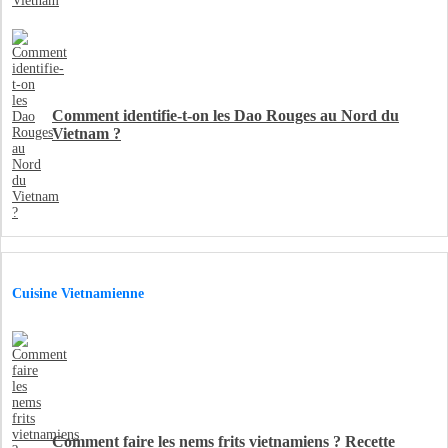
Comment identifie-t-on les Dao Rouges au Nord du
Vietnam ?
Cuisine Vietnamienne
Comment faire les nems frits vietnamiens ? Recette