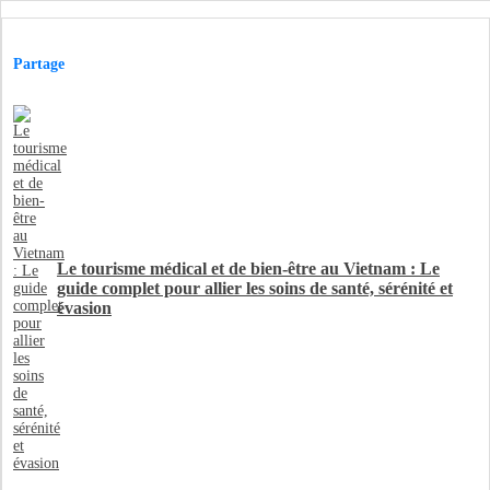
Partage
Le tourisme médical et de bien-être au Vietnam : Le
guide complet pour allier les soins de santé, sérénité et
évasion