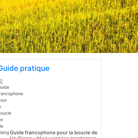
Guide pratique
Guide francophone pour la boucle de