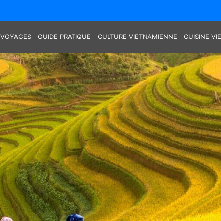
 VOYAGES
GUIDE PRATIQUE
CULTURE VIETNAMIENNE
CUISINE V