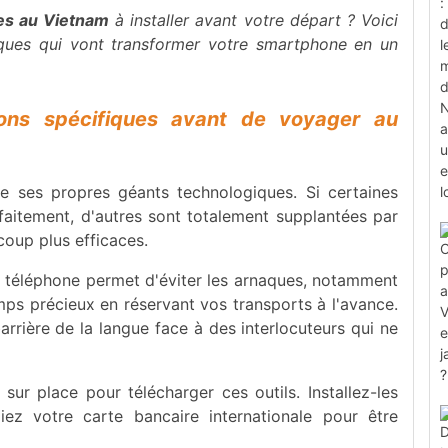
les au Vietnam
à installer avant votre départ ? Voici
iques qui vont transformer votre smartphone en un
tions spécifiques avant de voyager au
 ses propres géants technologiques. Si certaines
faitement, d'autres sont totalement supplantées par
coup plus efficaces.
e téléphone permet d'éviter les arnaques, notamment
emps précieux en réservant vos transports à l'avance.
arrière de la langue face à des interlocuteurs qui ne
sur place pour télécharger ces outils. Installez-les
ez votre carte bancaire internationale pour être