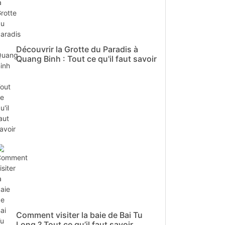
Découvrir la Grotte du Paradis à
Quang Binh : Tout ce qu'il faut savoir
Comment visiter la baie de Bai Tu
Long ? Tout ce qu’il faut savoir