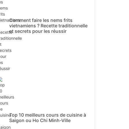
Comment faire les nems frits
vietnamiens ? Recette traditionnelle
et secrets pour les réussir
Top 10 meilleurs cours de cuisine à
Saigon ou Ho Chi Minh-Ville