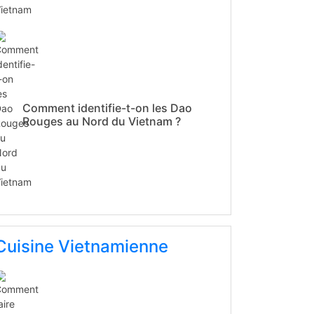
Comment identifie-t-on les Dao
Rouges au Nord du Vietnam ?
Cuisine Vietnamienne