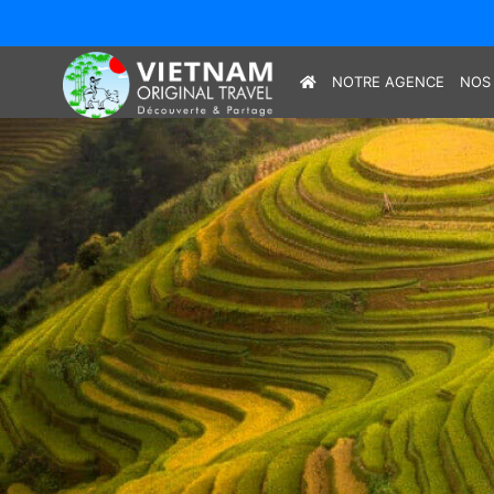
NOTRE AGENCE
NOS