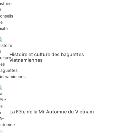
Histoire et culture des baguettes
vietnamiennes
La Fête de la Mi-Automne du Vietnam