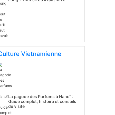
Culture Vietnamienne
La pagode des Parfums à Hanoï :
Guide complet, histoire et conseils
de visite