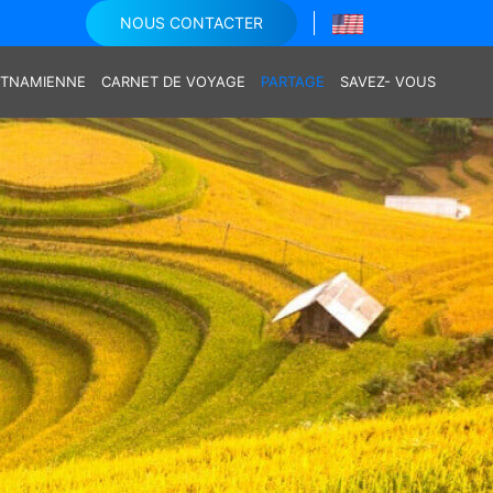
NOUS CONTACTER
IETNAMIENNE
CARNET DE VOYAGE
PARTAGE
SAVEZ- VOUS