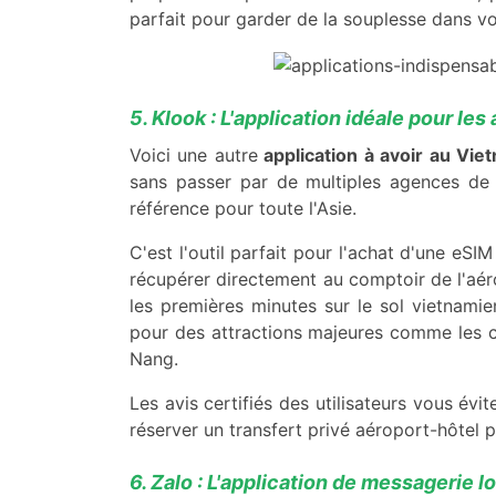
parfait pour garder de la souplesse dans vo
5. Klook : L'application idéale pour les
Voici une autre
application à avoir au Vi
sans passer par de multiples agences de 
référence pour toute l'Asie.
C'est l'outil parfait pour l'achat d'une eS
récupérer directement au comptoir de l'aérop
les premières minutes sur le sol vietnamie
pour des attractions majeures comme les c
Nang.
Les avis certifiés des utilisateurs vous év
réserver un transfert privé aéroport-hôtel pou
6. Zalo : L'application de messagerie l