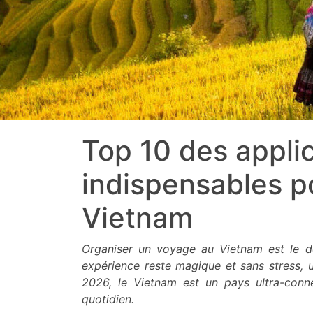
Top 10 des appli
indispensables p
Vietnam
Organiser un voyage au Vietnam est le dé
expérience reste magique et sans stress, 
2026, le Vietnam est un pays ultra-conn
quotidien.