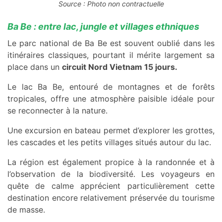
Source : Photo non contractuelle
Ba Be : entre lac, jungle et villages ethniques
Le parc national de Ba Be est souvent oublié dans les
itinéraires classiques, pourtant il mérite largement sa
place dans un
circuit Nord Vietnam 15 jours.
Le lac Ba Be, entouré de montagnes et de forêts
tropicales, offre une atmosphère paisible idéale pour
se reconnecter à la nature.
Une excursion en bateau permet d’explorer les grottes,
les cascades et les petits villages situés autour du lac.
La région est également propice à la randonnée et à
l’observation de la biodiversité. Les voyageurs en
quête de calme apprécient particulièrement cette
destination encore relativement préservée du tourisme
de masse.