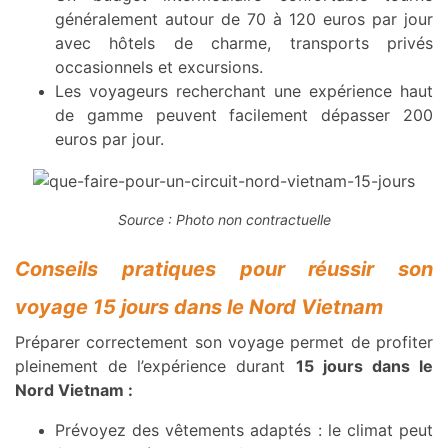
généralement autour de 70 à 120 euros par jour
avec hôtels de charme, transports privés
occasionnels et excursions.
Les voyageurs recherchant une expérience haut
de gamme peuvent facilement dépasser 200
euros par jour.
Source : Photo non contractuelle
Conseils pratiques pour réussir son
voyage 15 jours dans le Nord Vietnam
Préparer correctement son voyage permet de profiter
pleinement de l’expérience durant
15 jours dans le
Nord Vietnam :
Prévoyez des vêtements adaptés : le climat peut