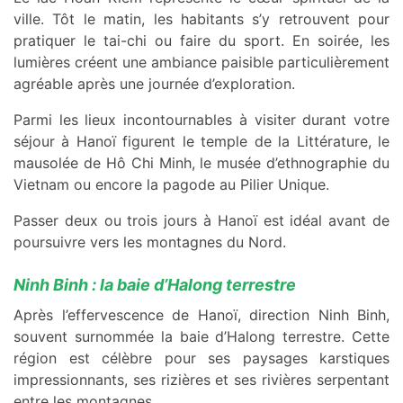
ville. Tôt le matin, les habitants s’y retrouvent pour
pratiquer le tai-chi ou faire du sport. En soirée, les
lumières créent une ambiance paisible particulièrement
agréable après une journée d’exploration.
Parmi les lieux incontournables à visiter durant votre
séjour à Hanoï figurent le temple de la Littérature, le
mausolée de Hô Chi Minh, le musée d’ethnographie du
Vietnam ou encore la pagode au Pilier Unique.
Passer deux ou trois jours à Hanoï est idéal avant de
poursuivre vers les montagnes du Nord.
Ninh Binh : la baie d’Halong terrestre
Après l’effervescence de Hanoï, direction Ninh Binh,
souvent surnommée la baie d’Halong terrestre. Cette
région est célèbre pour ses paysages karstiques
impressionnants, ses rizières et ses rivières serpentant
entre les montagnes.