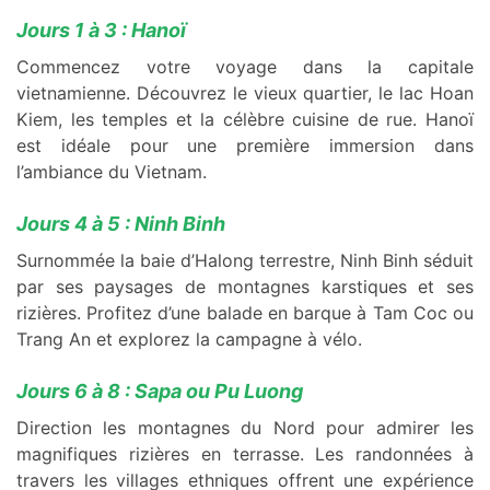
Jours 1 à 3 : Hanoï
Commencez votre voyage dans la capitale
vietnamienne. Découvrez le vieux quartier, le lac Hoan
Kiem, les temples et la célèbre cuisine de rue. Hanoï
est idéale pour une première immersion dans
l’ambiance du Vietnam.
Jours 4 à 5 : Ninh Binh
Surnommée la baie d’Halong terrestre, Ninh Binh séduit
par ses paysages de montagnes karstiques et ses
rizières. Profitez d’une balade en barque à Tam Coc ou
Trang An et explorez la campagne à vélo.
Jours 6 à 8 : Sapa ou Pu Luong
Direction les montagnes du Nord pour admirer les
magnifiques rizières en terrasse. Les randonnées à
travers les villages ethniques offrent une expérience