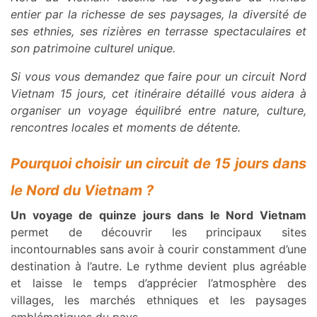
entier par la richesse de ses paysages, la diversité de
ses ethnies, ses rizières en terrasse spectaculaires et
son patrimoine culturel unique.
Si vous vous demandez que faire pour un circuit Nord
Vietnam 15 jours, cet itinéraire détaillé vous aidera à
organiser un voyage équilibré entre nature, culture,
rencontres locales et moments de détente.
Pourquoi choisir un circuit de 15 jours dans
le Nord du Vietnam ?
Un voyage de quinze jours dans le Nord Vietnam
permet de découvrir les principaux sites
incontournables sans avoir à courir constamment d’une
destination à l’autre. Le rythme devient plus agréable
et laisse le temps d’apprécier l’atmosphère des
villages, les marchés ethniques et les paysages