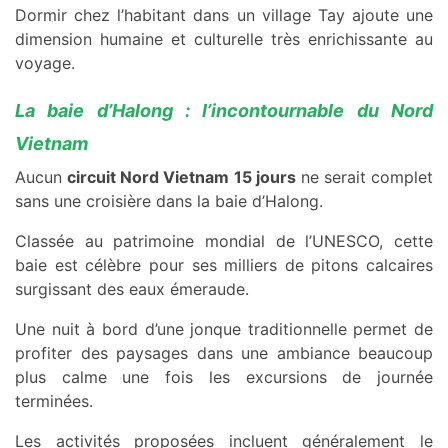
Dormir chez l’habitant dans un village Tay ajoute une
dimension humaine et culturelle très enrichissante au
voyage.
La baie d’Halong : l’incontournable du Nord
Vietnam
Aucun
circuit Nord Vietnam 15 jours
ne serait complet
sans une croisière dans la baie d’Halong.
Classée au patrimoine mondial de l’UNESCO, cette
baie est célèbre pour ses milliers de pitons calcaires
surgissant des eaux émeraude.
Une nuit à bord d’une jonque traditionnelle permet de
profiter des paysages dans une ambiance beaucoup
plus calme une fois les excursions de journée
terminées.
Les activités proposées incluent généralement le