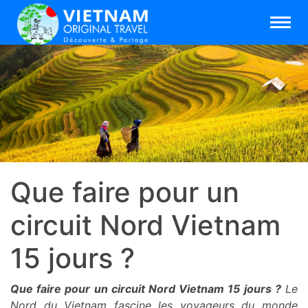
Que faire pour un
circuit Nord Vietnam
15 jours ?
Que faire pour un circuit Nord Vietnam 15 jours ?
Le
Nord du Vietnam fascine les voyageurs du monde