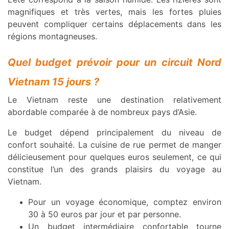
magnifiques et très vertes, mais les fortes pluies
peuvent compliquer certains déplacements dans les
régions montagneuses.
Quel budget prévoir pour un circuit Nord
Vietnam 15 jours ?
Le Vietnam reste une destination relativement
abordable comparée à de nombreux pays d’Asie.
Le budget dépend principalement du niveau de
confort souhaité. La cuisine de rue permet de manger
délicieusement pour quelques euros seulement, ce qui
constitue l’un des grands plaisirs du voyage au
Vietnam.
Pour un voyage économique, comptez environ
30 à 50 euros par jour et par personne.
Un budget intermédiaire confortable tourne