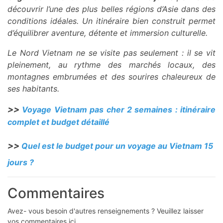
découvrir l’une des plus belles régions d’Asie dans des
conditions idéales. Un itinéraire bien construit permet
d’équilibrer aventure, détente et immersion culturelle.
Le Nord Vietnam ne se visite pas seulement : il se vit
pleinement, au rythme des marchés locaux, des
montagnes embrumées et des sourires chaleureux de
ses habitants.
>>
Voyage Vietnam pas cher 2 semaines : itinéraire
complet et budget détaillé
>>
Quel est le budget pour un voyage au Vietnam 15
jours ?
Commentaires
Avez- vous besoin d'autres renseignements ? Veuillez laisser
vos commentaires ici.