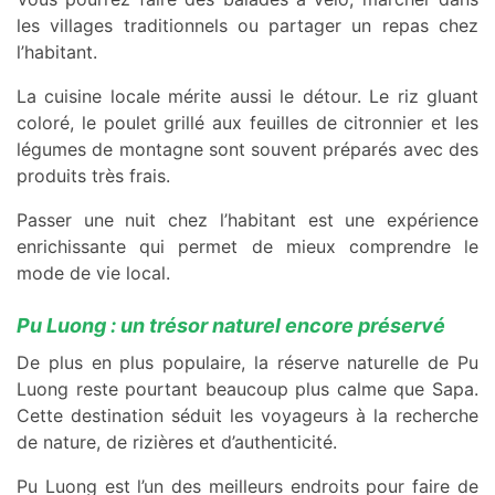
les villages traditionnels ou partager un repas chez
l’habitant.
La cuisine locale mérite aussi le détour. Le riz gluant
coloré, le poulet grillé aux feuilles de citronnier et les
légumes de montagne sont souvent préparés avec des
produits très frais.
Passer une nuit chez l’habitant est une expérience
enrichissante qui permet de mieux comprendre le
mode de vie local.
Pu Luong : un trésor naturel encore préservé
De plus en plus populaire, la réserve naturelle de Pu
Luong reste pourtant beaucoup plus calme que Sapa.
Cette destination séduit les voyageurs à la recherche
de nature, de rizières et d’authenticité.
Pu Luong est l’un des meilleurs endroits pour faire de