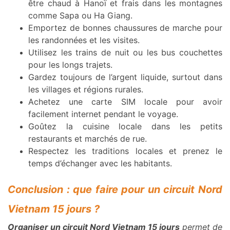
être chaud à Hanoï et frais dans les montagnes
comme Sapa ou Ha Giang.
Emportez de bonnes chaussures de marche pour
les randonnées et les visites.
Utilisez les trains de nuit ou les bus couchettes
pour les longs trajets.
Gardez toujours de l’argent liquide, surtout dans
les villages et régions rurales.
Achetez une carte SIM locale pour avoir
facilement internet pendant le voyage.
Goûtez la cuisine locale dans les petits
restaurants et marchés de rue.
Respectez les traditions locales et prenez le
temps d’échanger avec les habitants.
Conclusion : que faire pour un circuit Nord
Vietnam 15 jours ?
Organiser un circuit Nord Vietnam 15 jours
permet de