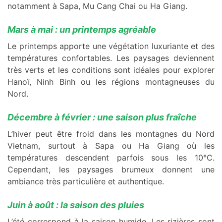
notamment à Sapa, Mu Cang Chai ou Ha Giang.
Mars à mai : un printemps agréable
Le printemps apporte une végétation luxuriante et des
températures confortables. Les paysages deviennent
très verts et les conditions sont idéales pour explorer
Hanoï, Ninh Binh ou les régions montagneuses du
Nord.
Décembre à février : une saison plus fraîche
L’hiver peut être froid dans les montagnes du Nord
Vietnam, surtout à Sapa ou Ha Giang où les
températures descendent parfois sous les 10°C.
Cependant, les paysages brumeux donnent une
ambiance très particulière et authentique.
Juin à août : la saison des pluies
L’été correspond à la saison humide. Les rizières sont