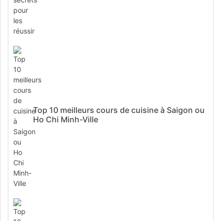
Top 10 meilleurs cours de cuisine à Saigon ou
Ho Chi Minh-Ville