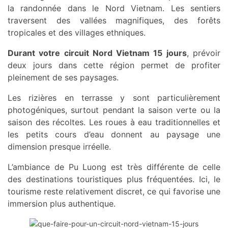
la randonnée dans le Nord Vietnam. Les sentiers
traversent des vallées magnifiques, des forêts
tropicales et des villages ethniques.
Durant votre circuit Nord Vietnam 15 jours
, prévoir
deux jours dans cette région permet de profiter
pleinement de ses paysages.
Les rizières en terrasse y sont particulièrement
photogéniques, surtout pendant la saison verte ou la
saison des récoltes. Les roues à eau traditionnelles et
les petits cours d’eau donnent au paysage une
dimension presque irréelle.
L’ambiance de Pu Luong est très différente de celle
des destinations touristiques plus fréquentées. Ici, le
tourisme reste relativement discret, ce qui favorise une
immersion plus authentique.