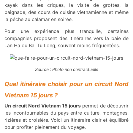
kayak dans les criques, la visite de grottes, la
baignade, des cours de cuisine vietnamienne et même
la pêche au calamar en soirée.
Pour une expérience plus tranquille, certaines
compagnies proposent des itinéraires vers la baie de
Lan Ha ou Bai Tu Long, souvent moins fréquentées.
Source : Photo non contractuelle
Quel itinéraire choisir pour un circuit Nord
Vietnam 15 jours ?
Un circuit Nord Vietnam 15 jours
permet de découvrir
les incontournables du pays entre culture, montagnes,
rizières et croisière. Voici un itinéraire clair et équilibré
pour profiter pleinement du voyage.