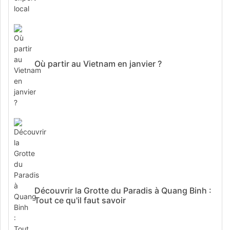
Où partir au Vietnam en janvier ?
Découvrir la Grotte du Paradis à Quang Binh :
Tout ce qu'il faut savoir