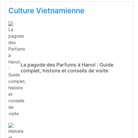
Culture Vietnamienne
La pagode des Parfums à Hanoï : Guide
complet, histoire et conseils de visite