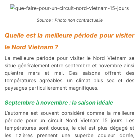
Source : Photo non contractuelle
Quelle est la meilleure période pour visiter
le Nord Vietnam ?
La meilleure période pour visiter le Nord Vietnam se
situe généralement entre septembre et novembre ainsi
qu’entre mars et mai. Ces saisons offrent des
températures agréables, un climat plus sec et des
paysages particulièrement magnifiques.
Septembre à novembre : la saison idéale
L’automne est souvent considéré comme la meilleure
période pour un circuit Nord Vietnam 15 jours. Les
températures sont douces, le ciel est plus dégagé et
les rizières prennent une superbe couleur dorée,