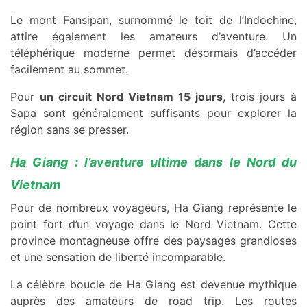
Le mont Fansipan, surnommé le toit de l’Indochine,
attire également les amateurs d’aventure. Un
téléphérique moderne permet désormais d’accéder
facilement au sommet.
Pour
un circuit Nord Vietnam 15 jours
, trois jours à
Sapa sont généralement suffisants pour explorer la
région sans se presser.
Ha Giang : l’aventure ultime dans le Nord du
Vietnam
Pour de nombreux voyageurs, Ha Giang représente le
point fort d’un voyage dans le Nord Vietnam. Cette
province montagneuse offre des paysages grandioses
et une sensation de liberté incomparable.
La célèbre boucle de Ha Giang est devenue mythique
auprès des amateurs de road trip. Les routes