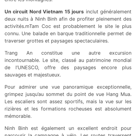
Un circuit Nord Vietnam 15 jours
inclut généralement
deux nuits à Ninh Binh afin de profiter pleinement des
activités.mTam Coc est probablement le site le plus
connu. Une balade en barque traditionnelle permet de
traverser grottes et paysages spectaculaires.
Trang An constitue une autre excursion
incontournable. Le site, classé au patrimoine mondial
de l’UNESCO, offre des paysages encore plus
sauvages et majestueux.
Pour admirer une vue panoramique exceptionnelle,
grimpez jusqu’au sommet du point de vue Hang Mua.
Les escaliers sont assez sportifs, mais la vue sur les
rizières et les formations rocheuses est absolument
mémorable.
Ninh Binh est également un excellent endroit pour
parcourir la campagne à vélo. Les routes traversent