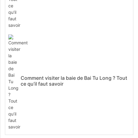
Comment visiter la baie de Bai Tu Long ? Tout
ce qu’il faut savoir