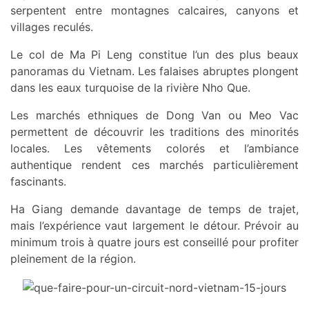
serpentent entre montagnes calcaires, canyons et
villages reculés.
Le col de Ma Pi Leng constitue l’un des plus beaux
panoramas du Vietnam. Les falaises abruptes plongent
dans les eaux turquoise de la rivière Nho Que.
Les marchés ethniques de Dong Van ou Meo Vac
permettent de découvrir les traditions des minorités
locales. Les vêtements colorés et l’ambiance
authentique rendent ces marchés particulièrement
fascinants.
Ha Giang demande davantage de temps de trajet,
mais l’expérience vaut largement le détour. Prévoir au
minimum trois à quatre jours est conseillé pour profiter
pleinement de la région.