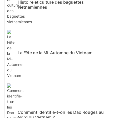
Histoire et culture des baguettes
vietnamiennes
La Fête de la Mi-Automne du Vietnam
Comment identifie-t-on les Dao Rouges au
Nord du Vietnam ?