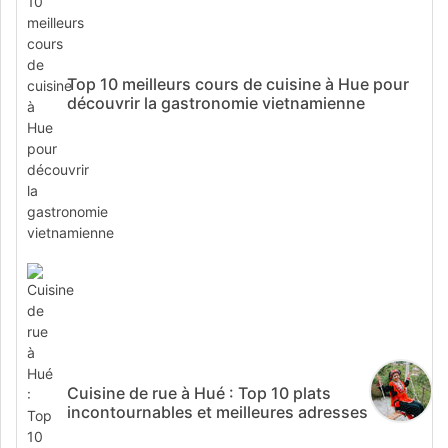
Top 10 meilleurs cours de cuisine à Hue pour
découvrir la gastronomie vietnamienne
Cuisine de rue à Hué : Top 10 plats
incontournables et meilleures adresses