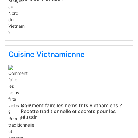
Cuisine Vietnamienne
Comment faire les nems frits vietnamiens ?
Recette traditionnelle et secrets pour les
réussir