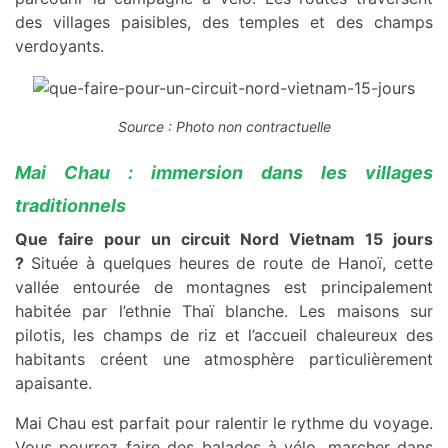
des villages paisibles, des temples et des champs
verdoyants.
Source : Photo non contractuelle
Mai Chau : immersion dans les villages
traditionnels
Que faire pour un circuit Nord Vietnam 15 jours
?
Située à quelques heures de route de Hanoï, cette
vallée entourée de montagnes est principalement
habitée par l’ethnie Thaï blanche. Les maisons sur
pilotis, les champs de riz et l’accueil chaleureux des
habitants créent une atmosphère particulièrement
apaisante.
Mai Chau est parfait pour ralentir le rythme du voyage.
Vous pourrez faire des balades à vélo, marcher dans