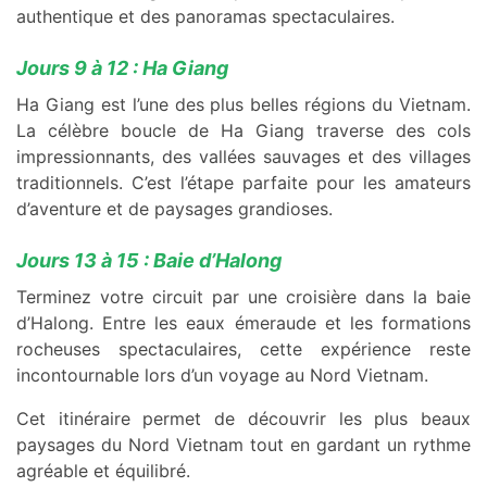
authentique et des panoramas spectaculaires.
Jours 9 à 12 : Ha Giang
Ha Giang est l’une des plus belles régions du Vietnam.
La célèbre boucle de Ha Giang traverse des cols
impressionnants, des vallées sauvages et des villages
traditionnels. C’est l’étape parfaite pour les amateurs
d’aventure et de paysages grandioses.
Jours 13 à 15 : Baie d’Halong
Terminez votre circuit par une croisière dans la baie
d’Halong. Entre les eaux émeraude et les formations
rocheuses spectaculaires, cette expérience reste
incontournable lors d’un voyage au Nord Vietnam.
Cet itinéraire permet de découvrir les plus beaux
paysages du Nord Vietnam tout en gardant un rythme
agréable et équilibré.