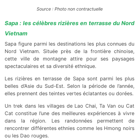
Source : Photo non contractuelle
Sapa : les célèbres rizières en terrasse du Nord
Vietnam
Sapa figure parmi les destinations les plus connues du
Nord Vietnam. Située près de la frontière chinoise,
cette ville de montagne attire pour ses paysages
spectaculaires et sa diversité ethnique.
Les rizières en terrasse de Sapa sont parmi les plus
belles d’Asie du Sud-Est. Selon la période de l’année,
elles prennent des teintes vertes éclatantes ou dorées.
Un trek dans les villages de Lao Chai, Ta Van ou Cat
Cat constitue l’une des meilleures expériences à vivre
dans la région. Les randonnées permettent de
rencontrer différentes ethnies comme les Hmong noirs
ou les Dao rouges.