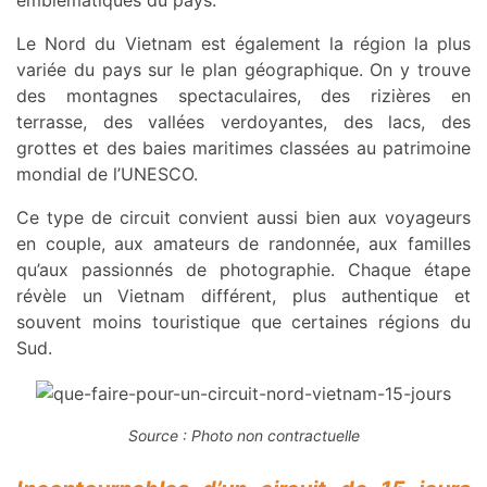
emblématiques du pays.
Le Nord du Vietnam est également la région la plus
variée du pays sur le plan géographique. On y trouve
des montagnes spectaculaires, des rizières en
terrasse, des vallées verdoyantes, des lacs, des
grottes et des baies maritimes classées au patrimoine
mondial de l’UNESCO.
Ce type de circuit convient aussi bien aux voyageurs
en couple, aux amateurs de randonnée, aux familles
qu’aux passionnés de photographie. Chaque étape
révèle un Vietnam différent, plus authentique et
souvent moins touristique que certaines régions du
Sud.
Source : Photo non contractuelle