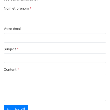
Nom et prénom
*
Votre émail
Subject
*
Content
*
Valider