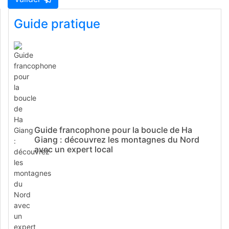
Guide pratique
Guide francophone pour la boucle de Ha
Giang : découvrez les montagnes du Nord
avec un expert local